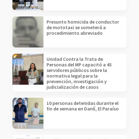
Presunto homicida de conductor
de mototaxi se someterá a
procedimiento abreviado
Unidad Contra la Trata de
Personas del MP capacitó a 45
servidores públicos sobre la
normativa legal para la
prevención, investigación y
judicialización de casos
10 personas detenidas durante el
fin de semana en Danlí, El Paraíso