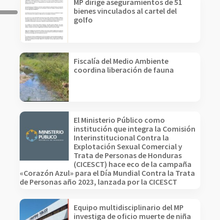
MP dirige aseguramientos de 51
bienes vinculados al cartel del
golfo
Fiscalía del Medio Ambiente
coordina liberación de fauna
El Ministerio Público como
institución que integra la Comisión
Interinstitucional Contra la
Explotación Sexual Comercial y
Trata de Personas de Honduras
(CICESCT) hace eco de la campaña
«Corazón Azul» para el Día Mundial Contra la Trata
de Personas año 2023, lanzada por la CICESCT
Equipo multidisciplinario del MP
investiga de oficio muerte de niña