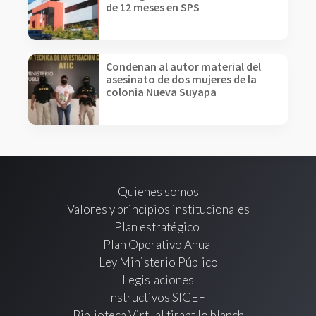
de 12 meses en SPS
Condenan al autor material del
asesinato de dos mujeres de la
colonia Nueva Suyapa
Quienes somos
Valores y principios institucionales
Plan estratégico
Plan Operativo Anual
Ley Ministerio Público
Legislaciones
Instructivos SIGEFI
Biblioteca Virtual tirant lo blanch