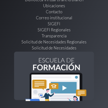
Ubicaciones
Contacto
Correo institucional
SIGEFI
SIGEFI Regionales
Transparencia
Solicitud de Necesidades Regionales
Solicitud de Necesidades