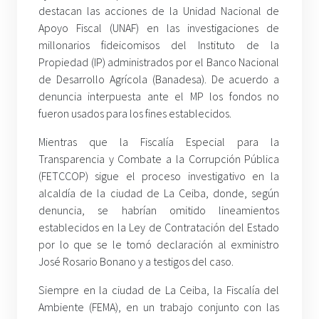
destacan las acciones de la Unidad Nacional de
Apoyo Fiscal (UNAF) en las investigaciones de
millonarios fideicomisos del Instituto de la
Propiedad (IP) administrados por el Banco Nacional
de Desarrollo Agrícola (Banadesa). De acuerdo a
denuncia interpuesta ante el MP los fondos no
fueron usados para los fines establecidos.
Mientras que la Fiscalía Especial para la
Transparencia y Combate a la Corrupción Pública
(FETCCOP) sigue el proceso investigativo en la
alcaldía de la ciudad de La Ceiba, donde, según
denuncia, se habrían omitido lineamientos
establecidos en la Ley de Contratación del Estado
por lo que se le tomó declaración al exministro
José Rosario Bonano y a testigos del caso.
Siempre en la ciudad de La Ceiba, la Fiscalía del
Ambiente (FEMA), en un trabajo conjunto con las