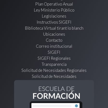
Plan Operativo Anual
Ley Ministerio Público
Legislaciones
Instructivos SIGEFI
Biblioteca Virtual tirant lo blanch
Ubicaciones
Contacto
Correo institucional
SIGEFI
SIGEFI Regionales
Transparencia
Solicitud de Necesidades Regionales
Solicitud de Necesidades