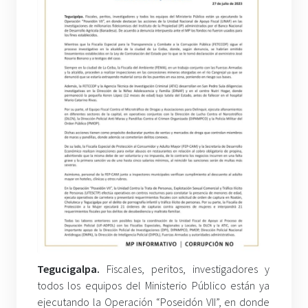
Tegucigalpa.
Fiscales, peritos, investigadores y
todos los equipos del Ministerio Público están ya
ejecutando la Operación “Poseidón VII”, en donde