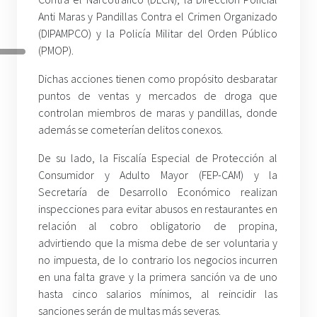
Anti Maras y Pandillas Contra el Crimen Organizado
(DIPAMPCO) y la Policía Militar del Orden Público
(PMOP).
Dichas acciones tienen como propósito desbaratar
puntos de ventas y mercados de droga que
controlan miembros de maras y pandillas, donde
además se cometerían delitos conexos.
De su lado, la Fiscalía Especial de Protección al
Consumidor y Adulto Mayor (FEP-CAM) y la
Secretaría de Desarrollo Económico realizan
inspecciones para evitar abusos en restaurantes en
relación al cobro obligatorio de propina,
advirtiendo que la misma debe de ser voluntaria y
no impuesta, de lo contrario los negocios incurren
en una falta grave y la primera sanción va de uno
hasta cinco salarios mínimos, al reincidir las
sanciones serán de multas más severas.