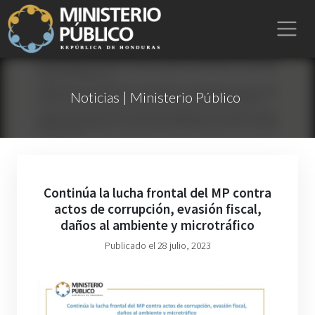
Noticias | Ministerio Público
Continúa la lucha frontal del MP contra
actos de corrupción, evasión fiscal,
daños al ambiente y microtráfico
Publicado el 28 julio, 2023