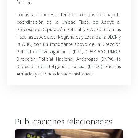
familiar.
Todas las labores anteriores son posibles bajo la
coordinación de la Unidad Fiscal de Apoyo al
Proceso de Depuración Policial (UF-ADPOL) con las
Fiscalías Especiales, Regionales y Locales, la DLCN y
la ATIC, con un importante apoyo de la Dirección
Policial de Investigaciones (DPI), DIPAMPCO, PMOP,
Dirección Policial Nacional Antidrogas (DNPA), la
Dirección de Inteligencia Policial (DIPOL), Fuerzas
Armadas y autoridades administrativas.
Publicaciones relacionadas