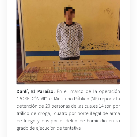
Danlí, El Paraíso.
En el marco de la operación
“POSEIDÓN VII” el Ministerio Público (MP) reporta la
detención de 20 personas de las cuales 14 son por
tráfico de droga, cuatro por porte ilegal de arma
de fuego y dos por el delito de homicidio en su
grado de ejecución de tentativa.