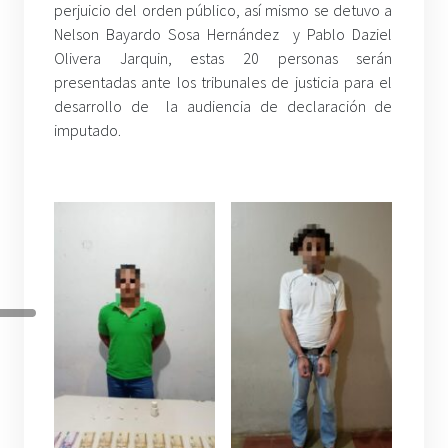
perjuicio del orden público, así mismo se detuvo a
Nelson Bayardo Sosa Hernández y Pablo Daziel
Olivera Jarquin, estas 20 personas serán
presentadas ante los tribunales de justicia para el
desarrollo de la audiencia de declaración de
imputado.