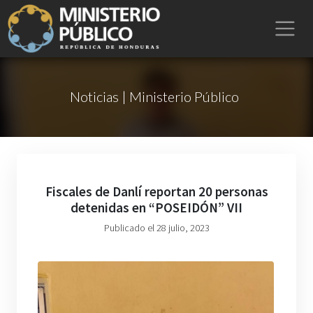
Noticias | Ministerio Público
Fiscales de Danlí reportan 20 personas
detenidas en “POSEIDÓN” VII
Publicado el 28 julio, 2023