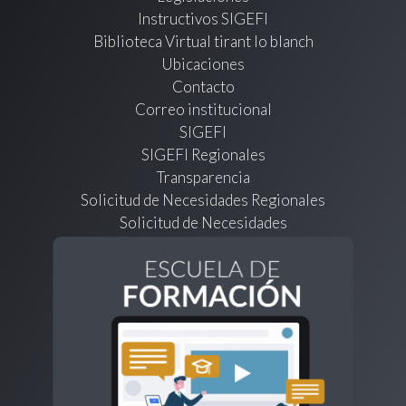
Instructivos SIGEFI
Biblioteca Virtual tirant lo blanch
Ubicaciones
Contacto
Correo institucional
SIGEFI
SIGEFI Regionales
Transparencia
Solicitud de Necesidades Regionales
Solicitud de Necesidades