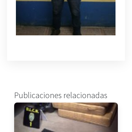
Publicaciones relacionadas