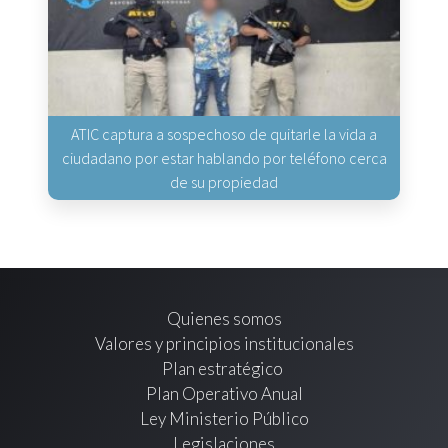
ATIC captura a sospechoso de quitarle la vida a
ciudadano por estar hablando por teléfono cerca
de su propiedad
Quienes somos
Valores y principios institucionales
Plan estratégico
Plan Operativo Anual
Ley Ministerio Público
Legislaciones