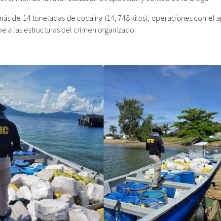
 más de 14 toneladas de cocaína (14, 748 kilos), operaciones con el
pe a las estructuras del crimen organizado.