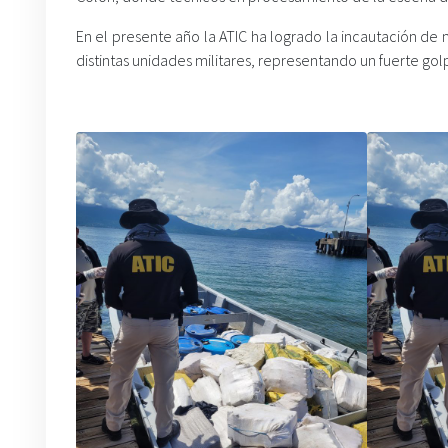
En el presente año la ATIC ha logrado la incautación de
distintas unidades militares, representando un fuerte gol