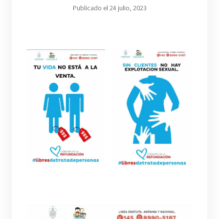
Publicado el 24 julio, 2023