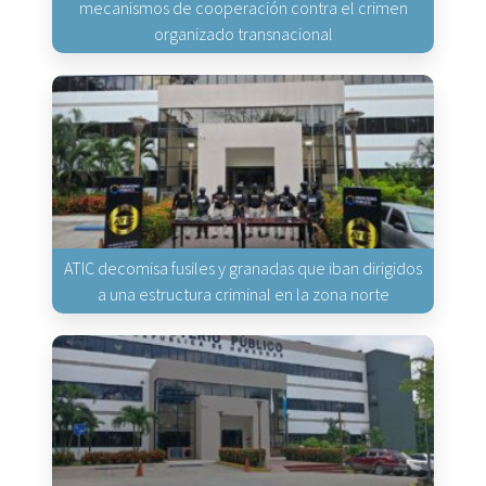
mecanismos de cooperación contra el crimen
organizado transnacional
ATIC decomisa fusiles y granadas que iban dirigidos
a una estructura criminal en la zona norte