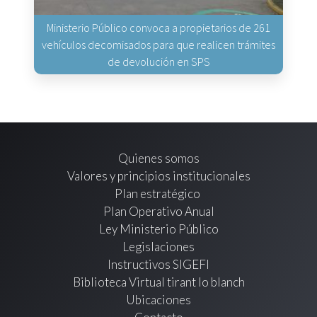
Ministerio Público convoca a propietarios de 261
vehículos decomisados para que realicen trámites
de devolución en SPS
Quienes somos
Valores y principios institucionales
Plan estratégico
Plan Operativo Anual
Ley Ministerio Público
Legislaciones
Instructivos SIGEFI
Biblioteca Virtual tirant lo blanch
Ubicaciones