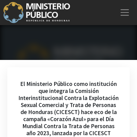
El Ministerio Público como institución
que integra la Comisión
Interinstitucional Contra la Explotación
Sexual Comercial y Trata de Personas
de Honduras (CICESCT) hace eco de la
campaña «Corazón Azul» para el Día
Mundial Contra la Trata de Personas
año 2023, lanzada por la CICESCT