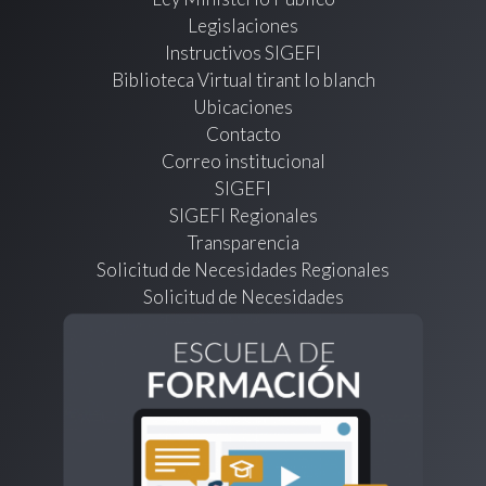
Legislaciones
Instructivos SIGEFI
Biblioteca Virtual tirant lo blanch
Ubicaciones
Contacto
Correo institucional
SIGEFI
SIGEFI Regionales
Transparencia
Solicitud de Necesidades Regionales
Solicitud de Necesidades