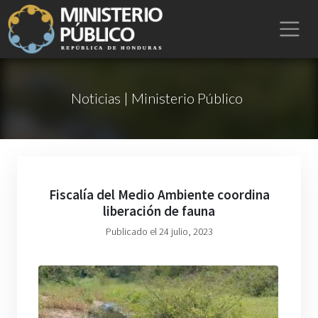
Noticias | Ministerio Público
Fiscalía del Medio Ambiente coordina
liberación de fauna
Publicado el 24 julio, 2023