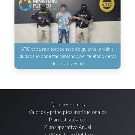
ATIC captura a sospechoso de quitarle la vida a
ciudadano por estar hablando por teléfono cerca
de su propiedad
Quienes somos
Valores y principios institucionales
Plan estratégico
Plan Operativo Anual
Ley Ministerio Público