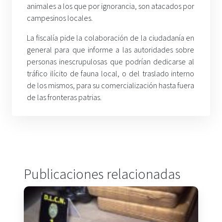
animales a los que por ignorancia, son atacados por
campesinos locales.
La fiscalía pide la colaboración de la ciudadanía en
general para que informe a las autoridades sobre
personas inescrupulosas que podrían dedicarse al
tráfico ilícito de fauna local, o del traslado interno
de los mismos, para su comercialización hasta fuera
de las fronteras patrias.
Publicaciones relacionadas