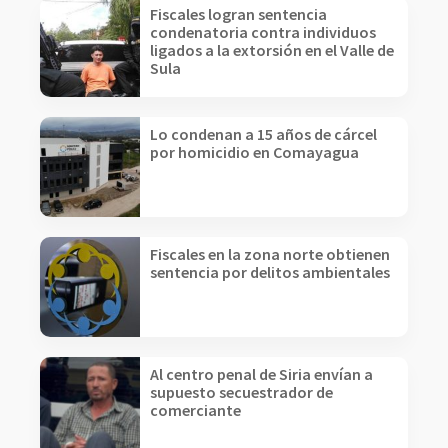
Fiscales logran sentencia
condenatoria contra individuos
ligados a la extorsión en el Valle de
Sula
Lo condenan a 15 años de cárcel
por homicidio en Comayagua
Fiscales en la zona norte obtienen
sentencia por delitos ambientales
Al centro penal de Siria envían a
supuesto secuestrador de
comerciante