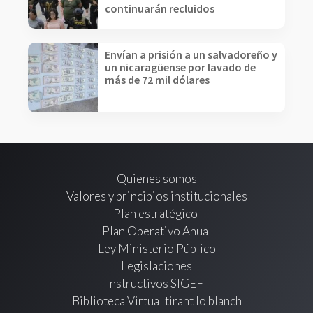
continuarán recluidos
Envían a prisión a un salvadoreño y
un nicaragüense por lavado de
más de 72 mil dólares
Quienes somos
Valores y principios institucionales
Plan estratégico
Plan Operativo Anual
Ley Ministerio Público
Legislaciones
Instructivos SIGEFI
Biblioteca Virtual tirant lo blanch