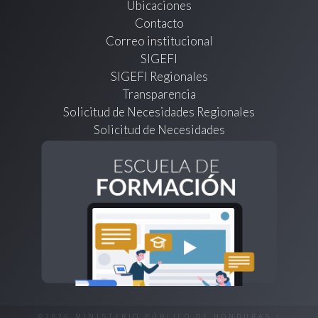
Ubicaciones
Contacto
Correo institucional
SIGEFI
SIGEFI Regionales
Transparencia
Solicitud de Necesidades Regionales
Solicitud de Necesidades
©2026 MINISTERIO PÚBLICO DE HONDURAS |