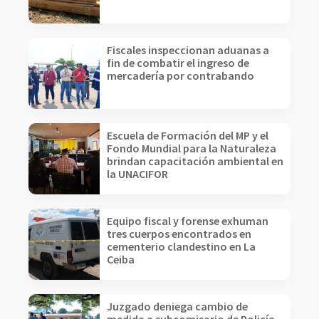
Fiscales inspeccionan aduanas a
fin de combatir el ingreso de
mercadería por contrabando
Escuela de Formación del MP y el
Fondo Mundial para la Naturaleza
brindan capacitación ambiental en
la UNACIFOR
Equipo fiscal y forense exhuman
tres cuerpos encontrados en
cementerio clandestino en La
Ceiba
Juzgado deniega cambio de