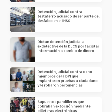
Detención judicial contra
testaferro acusado de ser parte del
desfalco en el IHSS
Dictan detención judicial a
exdetective de la DLCN por facilitar
información a cambio de dinero
Detención judicial contra ocho
miembros de la DPI que
implantaron pruebas a ciudadano
y le robaron pertenencias
Supuestos pandilleros que
cobraban extorsión mediante
billeteras electrónicas