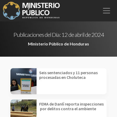
Publicaciones del Día:
12 de abril de 2024
Ministerio Público de Honduras
Seis sentenciados y 11 personas
procesadas en Choluteca
FEMA de Danlí reporta inspecciones
por delitos contra el ambiente