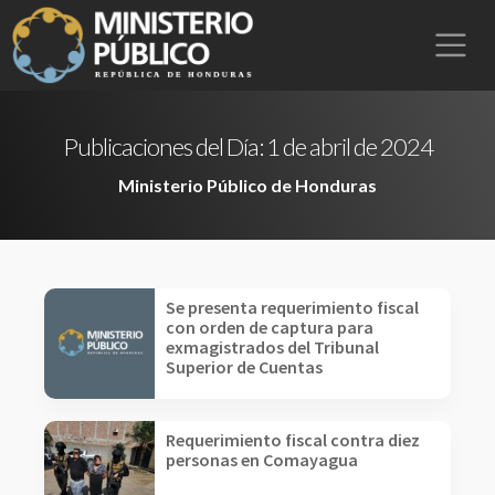
Publicaciones del Día:
1 de abril de 2024
Ministerio Público de Honduras
Se presenta requerimiento fiscal
con orden de captura para
exmagistrados del Tribunal
Superior de Cuentas
Requerimiento fiscal contra diez
personas en Comayagua