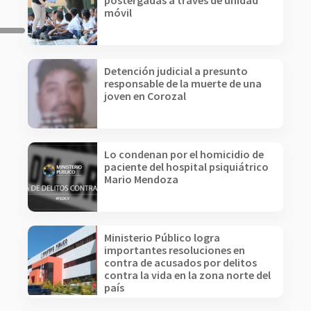
postergadas a través de unidad
móvil
Detención judicial a presunto
responsable de la muerte de una
joven en Corozal
Lo condenan por el homicidio de
paciente del hospital psiquiátrico
Mario Mendoza
Ministerio Público logra
importantes resoluciones en
contra de acusados por delitos
contra la vida en la zona norte del
país