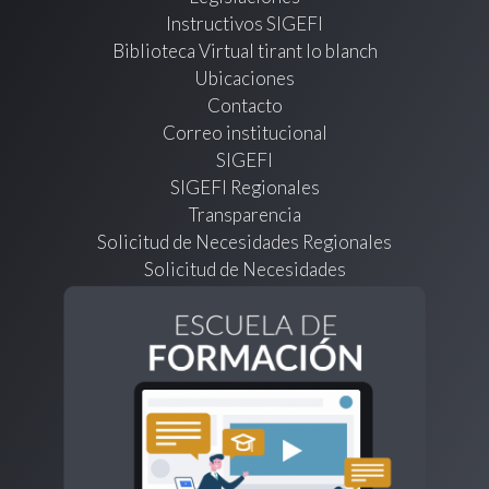
Instructivos SIGEFI
Biblioteca Virtual tirant lo blanch
Ubicaciones
Contacto
Correo institucional
SIGEFI
SIGEFI Regionales
Transparencia
Solicitud de Necesidades Regionales
Solicitud de Necesidades