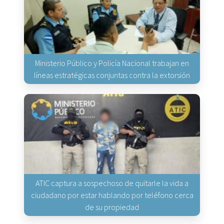
Ministerio Público y Policía Nacional trabajan en
líneas estratégicas conjuntas contra la extorsión
ATIC captura a sospechoso de quitarle la vida a
ciudadano por estar hablando por teléfono cerca
de su propiedad