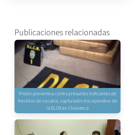
Publicaciones relacionadas
Prisión preventiva contra presuntos traficantes de
tres kilos de cocaína, capturados tras operativo de
la DLCN en Choluteca