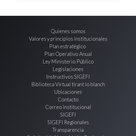
Quienes somos
Valores y principios institucionales
Plan estratégico
Plan Operativo Anual
Ley Ministerio Público
Legislaciones
Instructivos SIGEFI
Biblioteca Virtual tirant lo blanch
Ubicaciones
Contacto
Correo institucional
SIGEFI
SIGEFI Regionales
Transparencia