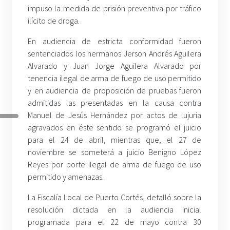
impuso la medida de prisión preventiva por tráfico
ilícito de droga.
En audiencia de estricta conformidad fueron
sentenciados los hermanos Jerson Andrés Aguilera
Alvarado y Juan Jorge Aguilera Alvarado por
tenencia ilegal de arma de fuego de uso permitido
y en audiencia de proposición de pruebas fueron
admitidas las presentadas en la causa contra
Manuel de Jesús Hernández por actos de lujuria
agravados en éste sentido se programó el juicio
para el 24 de abril, mientras que, el 27 de
noviembre se someterá a juicio Benigno López
Reyes por porte ilegal de arma de fuego de uso
permitido y amenazas.
La Fiscalía Local de Puerto Cortés, detalló sobre la
resolución dictada en la audiencia inicial
programada para el 22 de mayo contra 30