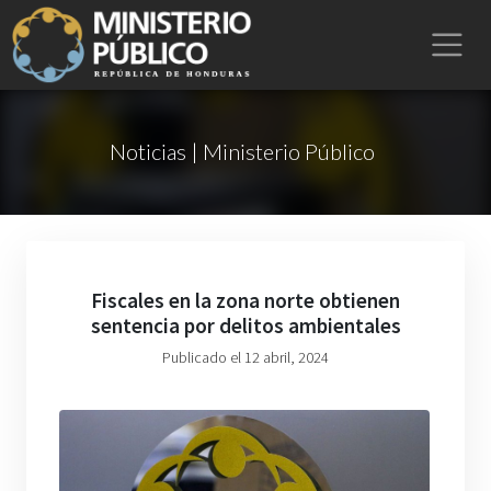
Noticias | Ministerio Público
Fiscales en la zona norte obtienen
sentencia por delitos ambientales
Publicado el 12 abril, 2024