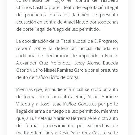
Chirinos Castillo por el delito de explotación ilegal
de productos forestales, también se presentó
acusación en contra de Anael Mateo por sospechas
de porte ilegal de fuego de uso permitido.
La coordinación de la Fiscalía Local de El Progreso,
reportó sobre la detención judicial dictada en
audiencia de declaración de imputado a Frankc
Alexander Cruz Meléndez, Jessy Alonso Euceda
Osorio y Jairo Misael Ramírez García por el presunto
delito de tráfico ilícito de droga.
Mientras que, en audiencia inicial se dictó un auto
de formal procesamiento a Rony Misael Martínez
Villeda y a José Isaac Muñoz Gonzales por porte
ilegal de arma de fuego de uso permitido, mientras
que, a Luz Melania Martínez Herrera se le dictó auto
de formal procesamiento por sospechas de
maltrato familiar y a Kevin Yahir Cruz Castillo se le