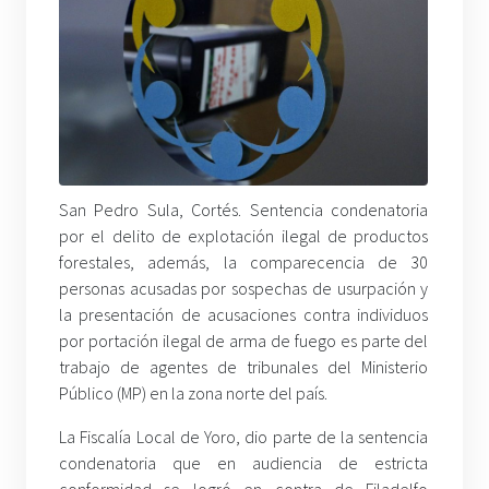
San Pedro Sula, Cortés. Sentencia condenatoria
por el delito de explotación ilegal de productos
forestales, además, la comparecencia de 30
personas acusadas por sospechas de usurpación y
la presentación de acusaciones contra individuos
por portación ilegal de arma de fuego es parte del
trabajo de agentes de tribunales del Ministerio
Público (MP) en la zona norte del país.
La Fiscalía Local de Yoro, dio parte de la sentencia
condenatoria que en audiencia de estricta
conformidad se logró en contra de Filadelfo