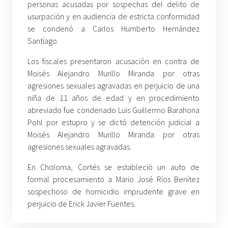
personas acusadas por sospechas del delito de
usurpación y en audiencia de estricta conformidad
se condenó a Carlos Humberto Hernández
Santiago.
Los fiscales presentaron acusación en contra de
Moisés Alejandro Murillo Miranda por otras
agresiones sexuales agravadas en perjuicio de una
niña de 11 años de edad y en procedimiento
abreviado fue condenado Luis Guillermo Barahona
Pohl por estupro y se dictó detención judicial a
Moisés Alejandro Murillo Miranda por otras
agresiones sexuales agravadas.
En Choloma, Cortés se estableció un auto de
formal procesamiento a Mario José Ríos Benítez
sospechoso de homicidio imprudente grave en
perjuicio de Erick Javier Fuentes.