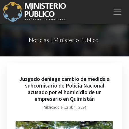
Noticias | Ministerio Público
Juzgado deniega cambio de medida a
subcomisario de Policía Nacional
acusado por el homicidio de un
empresario en Quimistán
Publicado el 12 abril, 2024