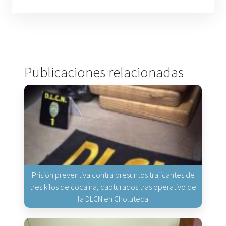
Publicaciones relacionadas
Prisión preventiva contra presuntos traficantes de
tres kilos de cocaína, capturados tras operativo de
la DLCN en Choluteca