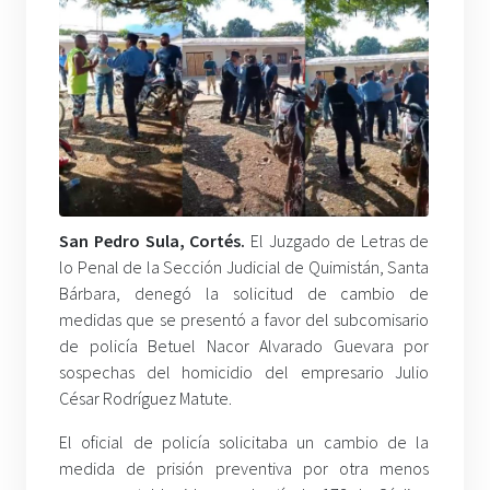
San Pedro Sula, Cortés.
El Juzgado de Letras de
lo Penal de la Sección Judicial de Quimistán, Santa
Bárbara, denegó la solicitud de cambio de
medidas que se presentó a favor del subcomisario
de policía Betuel Nacor Alvarado Guevara por
sospechas del homicidio del empresario Julio
César Rodríguez Matute.
El oficial de policía solicitaba un cambio de la
medida de prisión preventiva por otra menos