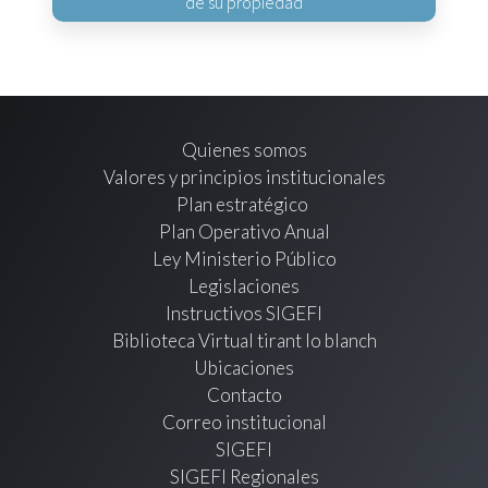
de su propiedad
Quienes somos
Valores y principios institucionales
Plan estratégico
Plan Operativo Anual
Ley Ministerio Público
Legislaciones
Instructivos SIGEFI
Biblioteca Virtual tirant lo blanch
Ubicaciones
Contacto
Correo institucional
SIGEFI
SIGEFI Regionales