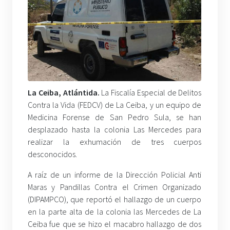
La Ceiba, Atlántida.
La Fiscalía Especial de Delitos
Contra la Vida (FEDCV) de La Ceiba, y un equipo de
Medicina Forense de San Pedro Sula, se han
desplazado hasta la colonia Las Mercedes para
realizar la exhumación de tres cuerpos
desconocidos.
A raíz de un informe de la Dirección Policial Anti
Maras y Pandillas Contra el Crimen Organizado
(DIPAMPCO), que reportó el hallazgo de un cuerpo
en la parte alta de la colonia las Mercedes de La
Ceiba fue que se hizo el macabro hallazgo de dos