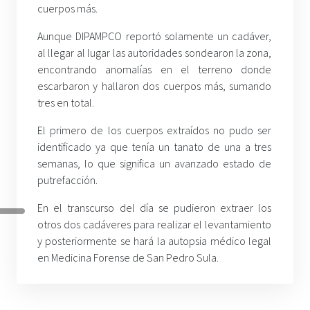
cuerpos más.
Aunque DIPAMPCO reportó solamente un cadáver,
al llegar al lugar las autoridades sondearon la zona,
encontrando anomalías en el terreno donde
escarbaron y hallaron dos cuerpos más, sumando
tres en total.
El primero de los cuerpos extraídos no pudo ser
identificado ya que tenía un tanato de una a tres
semanas, lo que significa un avanzado estado de
putrefacción.
En el transcurso del día se pudieron extraer los
otros dos cadáveres para realizar el levantamiento
y posteriormente se hará la autopsia médico legal
en Medicina Forense de San Pedro Sula.