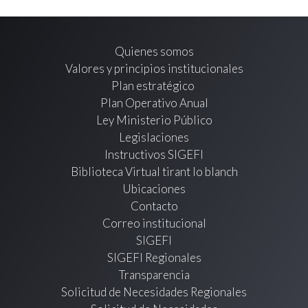
Quienes somos
Valores y principios institucionales
Plan estratégico
Plan Operativo Anual
Ley Ministerio Público
Legislaciones
Instructivos SIGEFI
Biblioteca Virtual tirant lo blanch
Ubicaciones
Contacto
Correo institucional
SIGEFI
SIGEFI Regionales
Transparencia
Solicitud de Necesidades Regionales