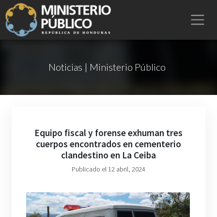
Noticias | Ministerio Público
Equipo fiscal y forense exhuman tres
cuerpos encontrados en cementerio
clandestino en La Ceiba
Publicado el 12 abril, 2024