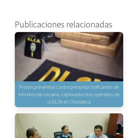
Publicaciones relacionadas
Prisión preventiva contra presuntos traficantes de
tres kilos de cocaína, capturados tras operativo de
la DLCN en Choluteca