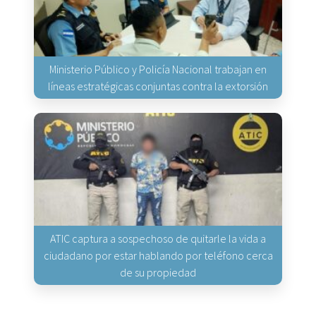
Ministerio Público y Policía Nacional trabajan en
líneas estratégicas conjuntas contra la extorsión
ATIC captura a sospechoso de quitarle la vida a
ciudadano por estar hablando por teléfono cerca
de su propiedad