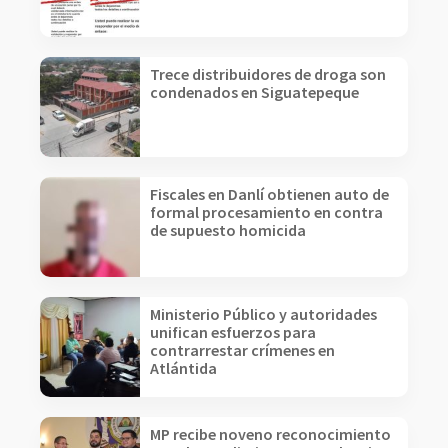
Trece distribuidores de droga son
condenados en Siguatepeque
Fiscales en Danlí obtienen auto de
formal procesamiento en contra
de supuesto homicida
Ministerio Público y autoridades
unifican esfuerzos para
contrarrestar crímenes en
Atlántida
MP recibe noveno reconocimiento