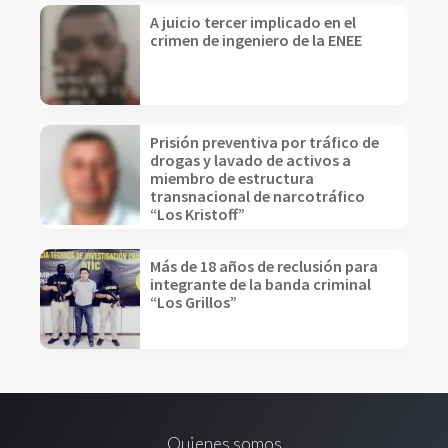
A juicio tercer implicado en el
crimen de ingeniero de la ENEE
Prisión preventiva por tráfico de
drogas y lavado de activos a
miembro de estructura
transnacional de narcotráfico
“Los Kristoff”
Más de 18 años de reclusión para
integrante de la banda criminal
“Los Grillos”
Quienes somos