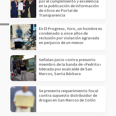
por el cumplimiento y excelencia
en la publicación de información
de oficio en Portal de
Transparencia
En El Progreso, Yoro, un hombre es
condenado a once años de
reclusión por violación agravada
en perjuicio de un menor
Señalan juicio contra presunto
miembro de la banda de «Pedrito»
liderada por exalcalde de San
Marcos, Santa Bárbara
Se presenta requerimiento fiscal
contra supuesto distribuidor de
drogas en San Marcos de Colón