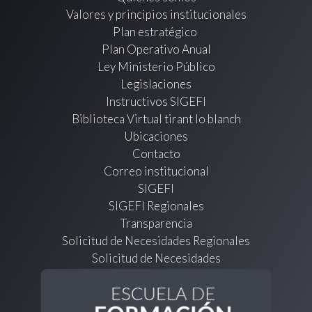
Valores y principios institucionales
Plan estratégico
Plan Operativo Anual
Ley Ministerio Público
Legislaciones
Instructivos SIGEFI
Biblioteca Virtual tirant lo blanch
Ubicaciones
Contacto
Correo institucional
SIGEFI
SIGEFI Regionales
Transparencia
Solicitud de Necesidades Regionales
Solicitud de Necesidades