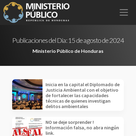
Publicaciones del Día:
15 de agosto de 2024
Ministerio Público de Honduras
Inicia en la capital el Diplomado de
Justicia Ambiental con el objetivo
de fortalecer las capacidades
técnicas de quienes investigan
delitos ambientales
NO se deje sorprender !
Información falsa, no abra ningún
link.