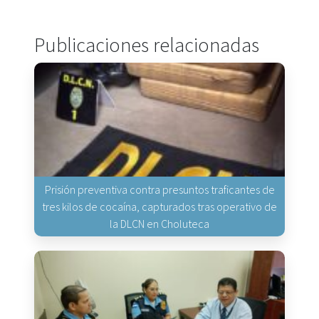
Publicaciones relacionadas
Prisión preventiva contra presuntos traficantes de
tres kilos de cocaína, capturados tras operativo de
la DLCN en Choluteca