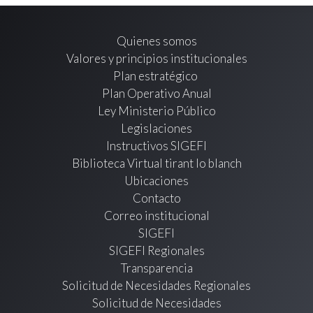
Quienes somos
Valores y principios institucionales
Plan estratégico
Plan Operativo Anual
Ley Ministerio Público
Legislaciones
Instructivos SIGEFI
Biblioteca Virtual tirant lo blanch
Ubicaciones
Contacto
Correo institucional
SIGEFI
SIGEFI Regionales
Transparencia
Solicitud de Necesidades Regionales
Solicitud de Necesidades