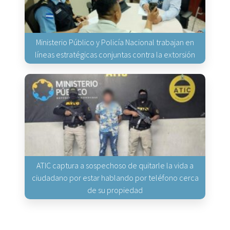
Ministerio Público y Policía Nacional trabajan en
líneas estratégicas conjuntas contra la extorsión
ATIC captura a sospechoso de quitarle la vida a
ciudadano por estar hablando por teléfono cerca
de su propiedad