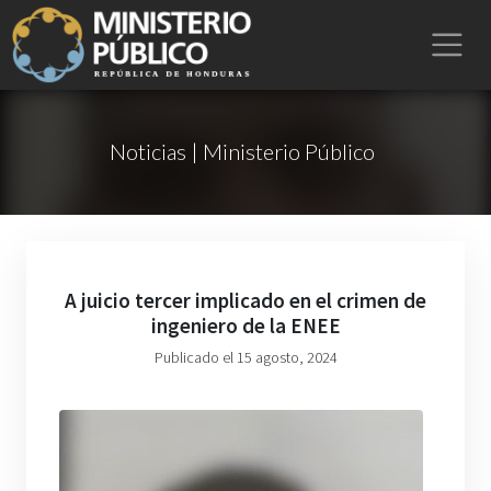
Noticias | Ministerio Público
A juicio tercer implicado en el crimen de
ingeniero de la ENEE
Publicado el 15 agosto, 2024