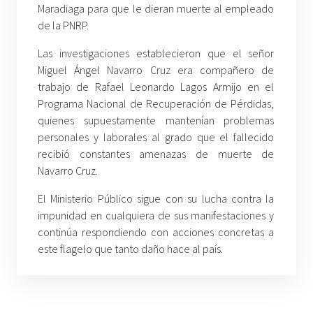
Maradiaga para que le dieran muerte al empleado
de la PNRP.
Las investigaciones establecieron que el señor
Miguel Ángel Navarro Cruz era compañero de
trabajo de Rafael Leonardo Lagos Armijo en el
Programa Nacional de Recuperación de Pérdidas,
quienes supuestamente mantenían problemas
personales y laborales al grado que el fallecido
recibió constantes amenazas de muerte de
Navarro Cruz.
El Ministerio Público sigue con su lucha contra la
impunidad en cualquiera de sus manifestaciones y
continúa respondiendo con acciones concretas a
este flagelo que tanto daño hace al país.