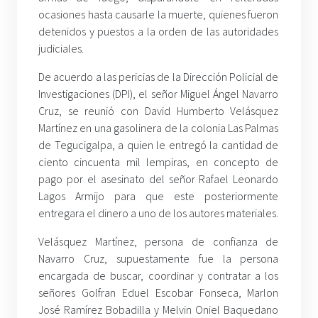
ocasiones hasta causarle la muerte, quienes fueron
detenidos y puestos a la orden de las autoridades
judiciales.
De acuerdo a las pericias de la Dirección Policial de
Investigaciones (DPI), el señor Miguel Ángel Navarro
Cruz, se reunió con David Humberto Velásquez
Martínez en una gasolinera de la colonia Las Palmas
de Tegucigalpa, a quien le entregó la cantidad de
ciento cincuenta mil lempiras, en concepto de
pago por el asesinato del señor Rafael Leonardo
Lagos Armijo para que este posteriormente
entregara el dinero a uno de los autores materiales.
Velásquez Martínez, persona de confianza de
Navarro Cruz, supuestamente fue la persona
encargada de buscar, coordinar y contratar a los
señores Golfran Eduel Escobar Fonseca, Marlon
José Ramírez Bobadilla y Melvin Oniel Baquedano