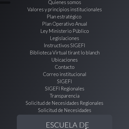
Quienes somos
Valores y principios institucionales
Plan estratégico
Plan Operativo Anual
Ley Ministerio Público
Legislaciones
Instructivos SIGEFI
Biblioteca Virtual tirant lo blanch
Ubicaciones
Contacto
Correo institucional
SIGEFI
SIGEFI Regionales
Transparencia
Solicitud de Necesidades Regionales
Solicitud de Necesidades