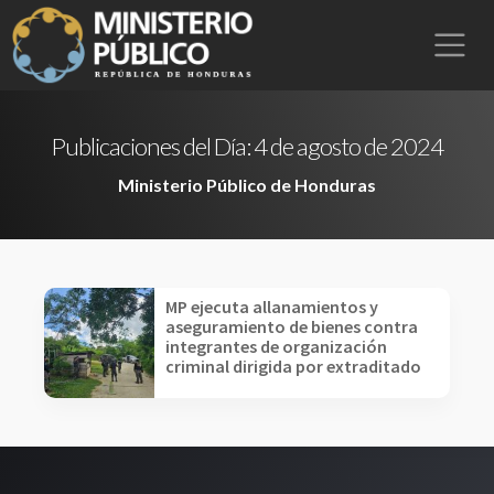
Publicaciones del Día:
4 de agosto de 2024
Ministerio Público de Honduras
MP ejecuta allanamientos y
aseguramiento de bienes contra
integrantes de organización
criminal dirigida por extraditado