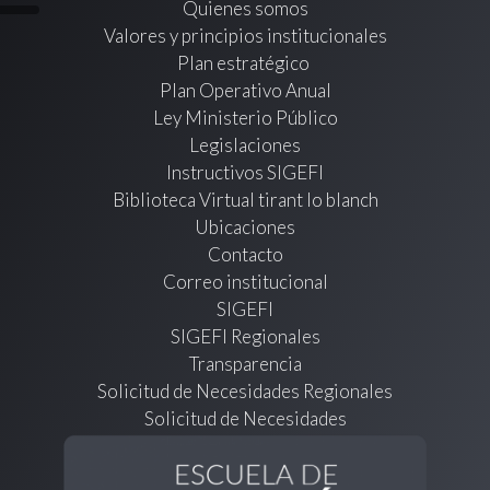
Quienes somos
Valores y principios institucionales
Plan estratégico
Plan Operativo Anual
Ley Ministerio Público
Legislaciones
Instructivos SIGEFI
Biblioteca Virtual tirant lo blanch
Ubicaciones
Contacto
Correo institucional
SIGEFI
SIGEFI Regionales
Transparencia
Solicitud de Necesidades Regionales
Solicitud de Necesidades