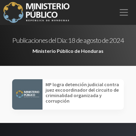
Publicaciones del Día:
18 de agosto de 2024
Ministerio Público de Honduras
MP logra detención judicial contra
juez excoordinador del circuito de
criminalidad organizada y
corrupción