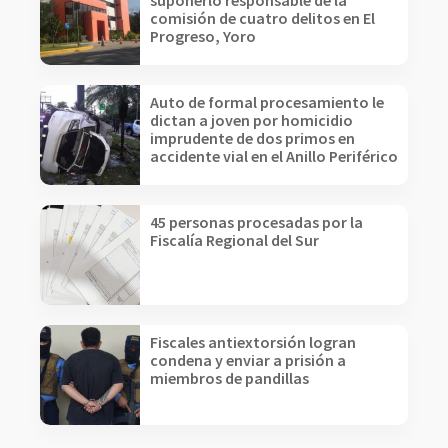
suponerlo responsable de la
comisión de cuatro delitos en El
Progreso, Yoro
Auto de formal procesamiento le
dictan a joven por homicidio
imprudente de dos primos en
accidente vial en el Anillo Periférico
45 personas procesadas por la
Fiscalía Regional del Sur
Fiscales antiextorsión logran
condena y enviar a prisión a
miembros de pandillas