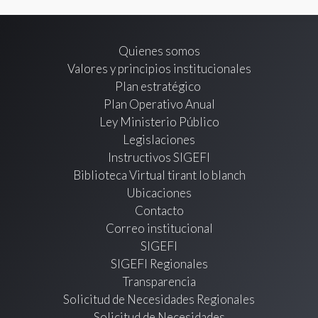
Quienes somos
Valores y principios institucionales
Plan estratégico
Plan Operativo Anual
Ley Ministerio Público
Legislaciones
Instructivos SIGEFI
Biblioteca Virtual tirant lo blanch
Ubicaciones
Contacto
Correo institucional
SIGEFI
SIGEFI Regionales
Transparencia
Solicitud de Necesidades Regionales
Solicitud de Necesidades