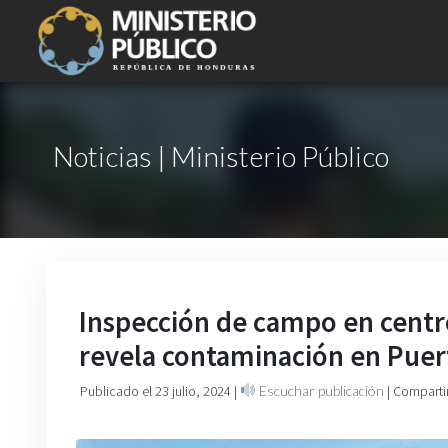
Noticias | Ministerio Público
Inspección de campo en centr
revela contaminación en Puert
Publicado el 23 julio, 2024
|
Escuchar publicación
| Comparti