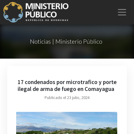
Noticias | Ministerio Público
17 condenados por microtrafico y porte
ilegal de arma de fuego en Comayagua
Publicado el 23 julio, 2024