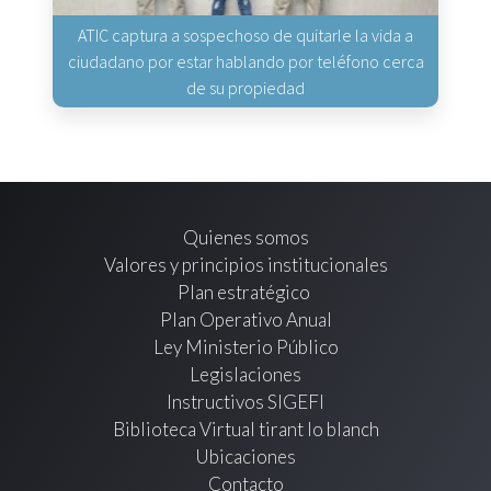
ATIC captura a sospechoso de quitarle la vida a
ciudadano por estar hablando por teléfono cerca
de su propiedad
Quienes somos
Valores y principios institucionales
Plan estratégico
Plan Operativo Anual
Ley Ministerio Público
Legislaciones
Instructivos SIGEFI
Biblioteca Virtual tirant lo blanch
Ubicaciones
Contacto