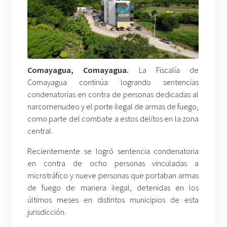
Comayagua, Comayagua.
La Fiscalía de
Comayagua continúa logrando sentencias
condenatorias en contra de personas dedicadas al
narcomenudeo y el porte ilegal de armas de fuego,
como parte del combate a estos delitos en la zona
central.
Recientemente se logró sentencia condenatoria
en contra de ocho personas vinculadas a
microtráfico y nueve personas que portaban armas
de fuego de manera ilegal, detenidas en los
últimos meses en distintos municipios de esta
jurisdicción.