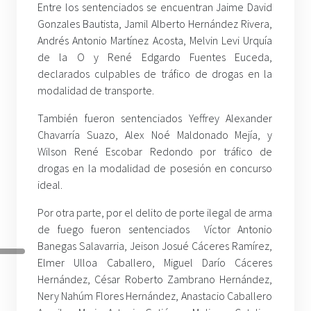
Entre los sentenciados se encuentran Jaime David
Gonzales Bautista, Jamil Alberto Hernández Rivera,
Andrés Antonio Martínez Acosta, Melvin Levi Urquía
de la O y René Edgardo Fuentes Euceda,
declarados culpables de tráfico de drogas en la
modalidad de transporte.
También fueron sentenciados Yeffrey Alexander
Chavarría Suazo, Alex Noé Maldonado Mejía, y
Wilson René Escobar Redondo por tráfico de
drogas en la modalidad de posesión en concurso
ideal.
Por otra parte, por el delito de porte ilegal de arma
de fuego fueron sentenciados Víctor Antonio
Banegas Salavarria, Jeison Josué Cáceres Ramírez,
Elmer Ulloa Caballero, Miguel Darío Cáceres
Hernández, César Roberto Zambrano Hernández,
Nery Nahúm Flores Hernández, Anastacio Caballero