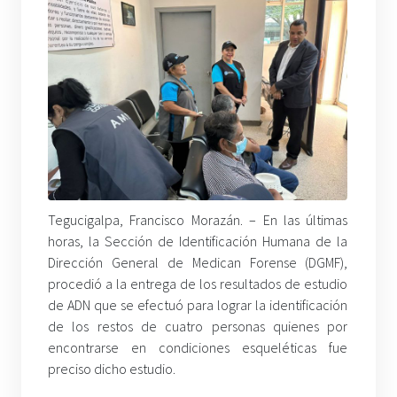
Tegucigalpa, Francisco Morazán. – En las últimas
horas, la Sección de Identificación Humana de la
Dirección General de Medican Forense (DGMF),
procedió a la entrega de los resultados de estudio
de ADN que se efectuó para lograr la identificación
de los restos de cuatro personas quienes por
encontrarse en condiciones esqueléticas fue
preciso dicho estudio.