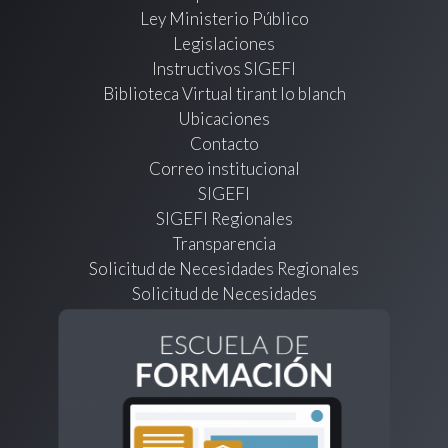
Ley Ministerio Público
Legislaciones
Instructivos SIGEFI
Biblioteca Virtual tirant lo blanch
Ubicaciones
Contacto
Correo institucional
SIGEFI
SIGEFI Regionales
Transparencia
Solicitud de Necesidades Regionales
Solicitud de Necesidades