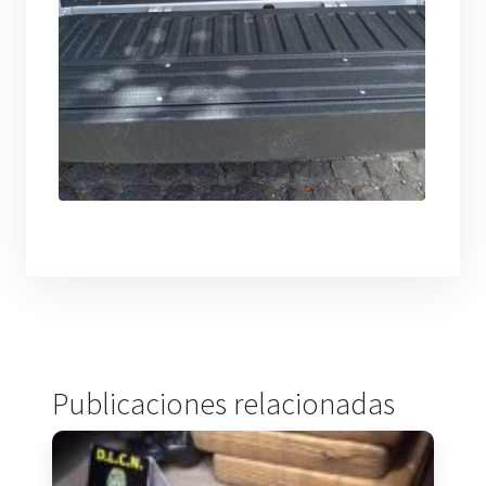
Publicaciones relacionadas