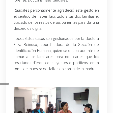
Raudales personalmente agradeció éste gesto en
el sentido de haber facilitado a las dos familias el
traslado de los restos de sus parientes para dar una
despedida digna.
Todos éstos casos son gestionados por la doctora
Eliza Reinoso, coordinadora de la Sección de
Identificación Humana, quien se ocupa además de
llamar a los familiares para notificarles que los
resultados dieron concluyentes o positivos, en la
toma de muestra del fallecido con la de la madre.