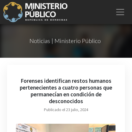
Noticias | Ministerio Público
Forenses identifican restos humanos
pertenecientes a cuatro personas que
permanecían en condición de
desconocidos
Publicado el 23 julio, 2024