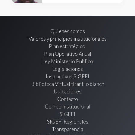
Quienes somos
Valores y principios institucionales
Plan estratégico
Plan Operativo Anual
Ley Ministerio Público
Legislaciones
Instructivos SIGEFI
Biblioteca Virtual tirant lo blanch
Ubicaciones
Contacto
Correo institucional
SIGEFI
SIGEFI Regionales
Transparencia