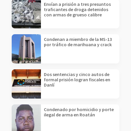
Envían a prisión a tres presuntos
traficantes de droga detenidos
con armas de grueso calibre
Condenan a miembro de la MS-13
por tráfico de marihuana y crack
Dos sentencias y cinco autos de
formal prisión logran fiscales en
Danlí
Condenado por homicidio y porte
ilegal de arma en Roatán