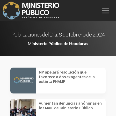
Publicaciones del Día:
8 de febrero de 2024
Ministerio Público de Honduras
MP apelará resolución que
favorece a dos exagentes de la
extinta FNAMP
Aumentan denuncias anónimas en
los MAIE del Ministerio Público