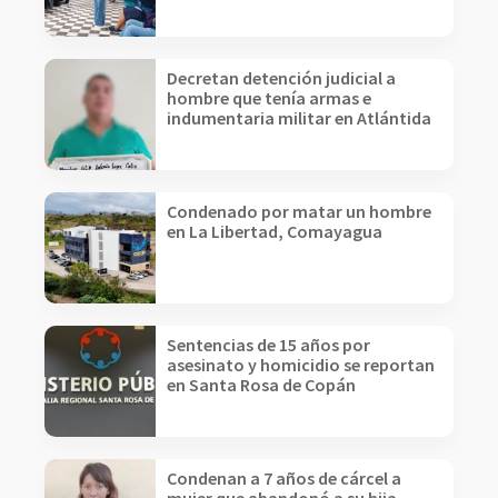
Decretan detención judicial a
hombre que tenía armas e
indumentaria militar en Atlántida
Condenado por matar un hombre
en La Libertad, Comayagua
Sentencias de 15 años por
asesinato y homicidio se reportan
en Santa Rosa de Copán
Condenan a 7 años de cárcel a