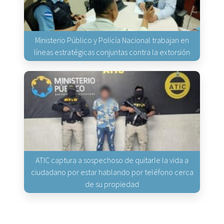
Ministerio Público y Policía Nacional trabajan en
líneas estratégicas conjuntas contra la extorsión
ATIC captura a sospechoso de quitarle la vida a
ciudadano por estar hablando por teléfono cerca
de su propiedad