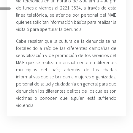
vía telefónica en un horario de 8:00 am a 4:00 pm
de lunes a viernes al 2221 3534, a través de esta
línea telefónica, se atiende por personal del MAIE
quienes solicitan información básica para realizar la
visita ó para aperturar la denuncia.
Cabe resaltar que la cultura de la denuncia se ha
fortalecido a raíz de las diferentes campañas de
sensibilización y de promoción de los servicios del
MAIE que se realizan mensualmente en diferentes
municipios del país; además de las charlas
informativas que se brindan a mujeres organizadas,
personal de salud y ciudadanía en general para que
denuncien los diferentes delitos de los cuales son
víctimas o conocen que alguien está sufriendo
violencia