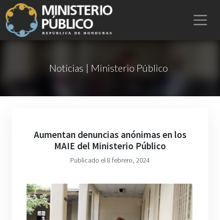
Noticias | Ministerio Público
Aumentan denuncias anónimas en los
MAIE del Ministerio Público
Publicado el 8 febrero, 2024