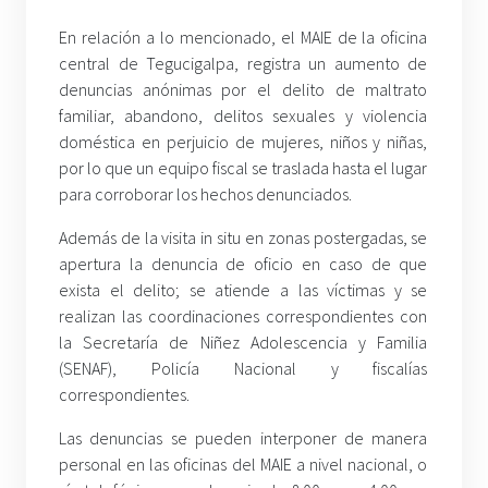
En relación a lo mencionado, el MAIE de la oficina
central de Tegucigalpa, registra un aumento de
denuncias anónimas por el delito de maltrato
familiar, abandono, delitos sexuales y violencia
doméstica en perjuicio de mujeres, niños y niñas,
por lo que un equipo fiscal se traslada hasta el lugar
para corroborar los hechos denunciados.
Además de la visita in situ en zonas postergadas, se
apertura la denuncia de oficio en caso de que
exista el delito; se atiende a las víctimas y se
realizan las coordinaciones correspondientes con
la Secretaría de Niñez Adolescencia y Familia
(SENAF), Policía Nacional y fiscalías
correspondientes.
Las denuncias se pueden interponer de manera
personal en las oficinas del MAIE a nivel nacional, o