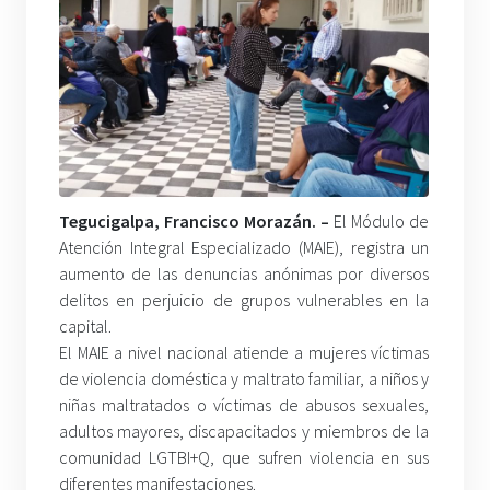
Tegucigalpa, Francisco Morazán. –
El Módulo de
Atención Integral Especializado (MAIE), registra un
aumento de las denuncias anónimas por diversos
delitos en perjuicio de grupos vulnerables en la
capital.
El MAIE a nivel nacional atiende a mujeres víctimas
de violencia doméstica y maltrato familiar, a niños y
niñas maltratados o víctimas de abusos sexuales,
adultos mayores, discapacitados y miembros de la
comunidad LGTBI+Q, que sufren violencia en sus
diferentes manifestaciones.