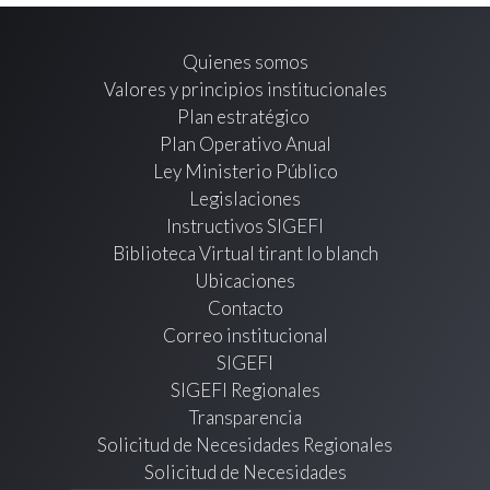
Quienes somos
Valores y principios institucionales
Plan estratégico
Plan Operativo Anual
Ley Ministerio Público
Legislaciones
Instructivos SIGEFI
Biblioteca Virtual tirant lo blanch
Ubicaciones
Contacto
Correo institucional
SIGEFI
SIGEFI Regionales
Transparencia
Solicitud de Necesidades Regionales
Solicitud de Necesidades