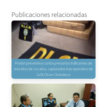
Publicaciones relacionadas
Prisión preventiva contra presuntos traficantes de
tres kilos de cocaína, capturados tras operativo de
la DLCN en Choluteca