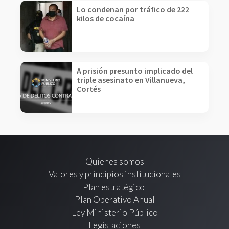
Lo condenan por tráfico de 222
kilos de cocaína
A prisión presunto implicado del
triple asesinato en Villanueva,
Cortés
Quienes somos
Valores y principios institucionales
Plan estratégico
Plan Operativo Anual
Ley Ministerio Público
Legislaciones