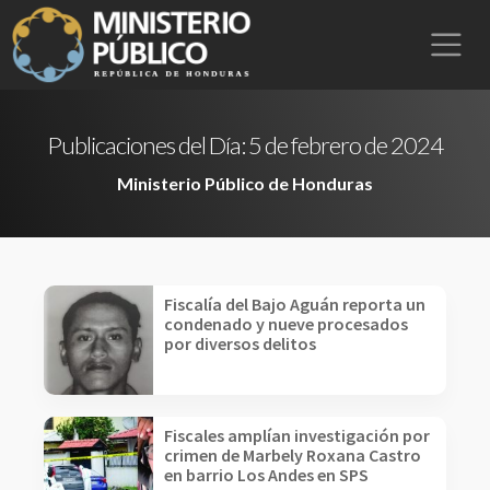
Publicaciones del Día:
5 de febrero de 2024
Ministerio Público de Honduras
Fiscalía del Bajo Aguán reporta un
condenado y nueve procesados
por diversos delitos
Fiscales amplían investigación por
crimen de Marbely Roxana Castro
en barrio Los Andes en SPS