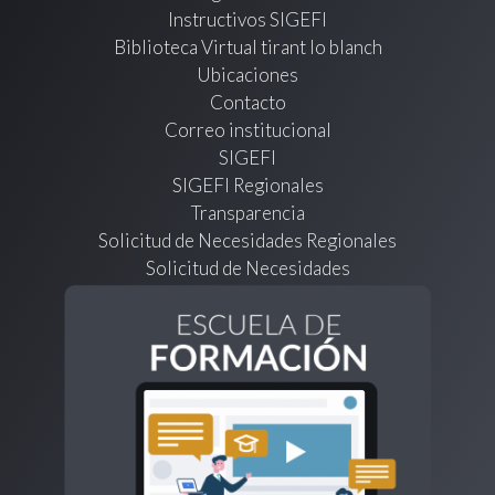
Instructivos SIGEFI
Biblioteca Virtual tirant lo blanch
Ubicaciones
Contacto
Correo institucional
SIGEFI
SIGEFI Regionales
Transparencia
Solicitud de Necesidades Regionales
Solicitud de Necesidades