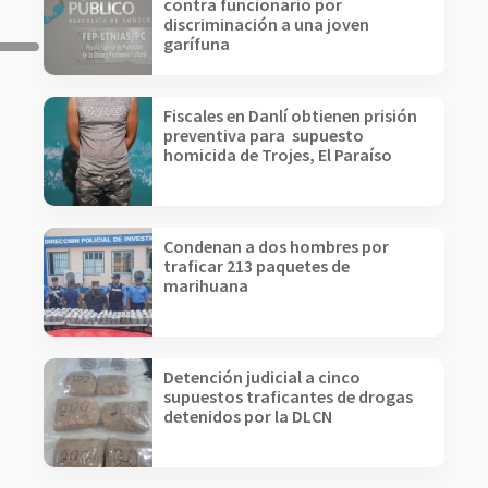
contra funcionario por
discriminación a una joven
garífuna
Fiscales en Danlí obtienen prisión
preventiva para supuesto
homicida de Trojes, El Paraíso
Condenan a dos hombres por
traficar 213 paquetes de
marihuana
Detención judicial a cinco
supuestos traficantes de drogas
detenidos por la DLCN