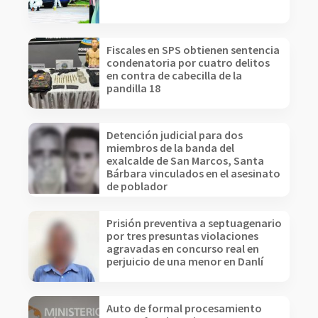
Fiscales en SPS obtienen sentencia
condenatoria por cuatro delitos
en contra de cabecilla de la
pandilla 18
Detención judicial para dos
miembros de la banda del
exalcalde de San Marcos, Santa
Bárbara vinculados en el asesinato
de poblador
Prisión preventiva a septuagenario
por tres presuntas violaciones
agravadas en concurso real en
perjuicio de una menor en Danlí
Auto de formal procesamiento