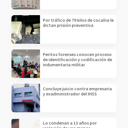
Por tráfico de 79 kilos de cocaína le
dictan prisión preventiva
Peritos forenses conocen proceso
de identificación y codificación de
indumentaria militar
Concluye juicio contra empresaria
y exadministrador del IHSS
Lo condenan a 13 años por