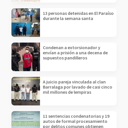
13 personas detenidas en El Paraíso
durante la semana santa
Condenan a extorsionador y
envían a prisión a una decena de
supuestos pandilleros
A juicio pareja vinculada al clan
Barralaga por lavado de casi cinco
mil millones de lempiras
11 sentencias condenatorias y 19
autos de formal procesamiento
por delitos comunes obtienen