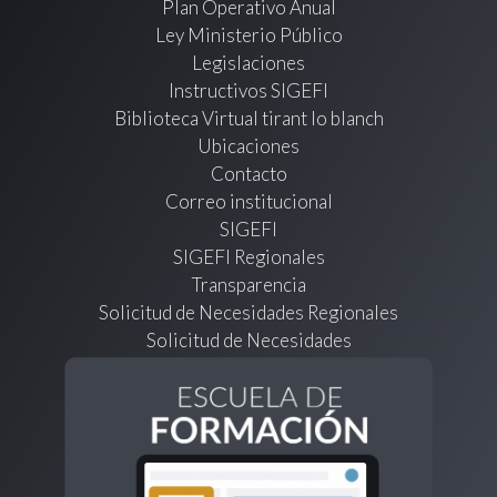
Plan Operativo Anual
Ley Ministerio Público
Legislaciones
Instructivos SIGEFI
Biblioteca Virtual tirant lo blanch
Ubicaciones
Contacto
Correo institucional
SIGEFI
SIGEFI Regionales
Transparencia
Solicitud de Necesidades Regionales
Solicitud de Necesidades