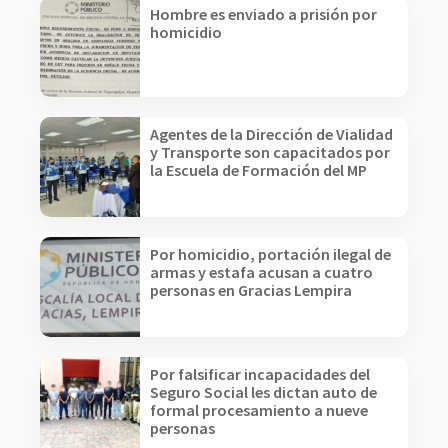
Hombre es enviado a prisión por
homicidio
Agentes de la Dirección de Vialidad
y Transporte son capacitados por
la Escuela de Formación del MP
Por homicidio, portación ilegal de
armas y estafa acusan a cuatro
personas en Gracias Lempira
Por falsificar incapacidades del
Seguro Social les dictan auto de
formal procesamiento a nueve
personas