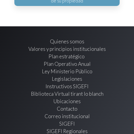
de su propiedad
Quienes somos
Valores y principios institucionales
Plan estratégico
Plan Operativo Anual
Ley Ministerio Público
Legislaciones
Instructivos SIGEFI
Biblioteca Virtual tirant lo blanch
Ubicaciones
Contacto
Correo institucional
SIGEFI
SIGEFI Regionales