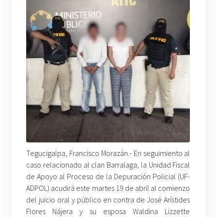
Tegucigalpa, Francisco Morazán.- En seguimiento al
caso relacionado al clan Barralaga, la Unidad Fiscal
de Apoyo al Proceso de la Depuración Policial (UF-
ADPOL) acudirá este martes 19 de abril al comienzo
del juicio oral y público en contra de José Arístides
Flores Nájera y su esposa Waldina Lizzette