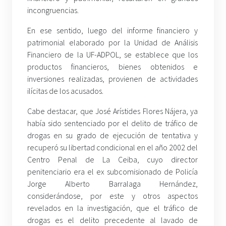
incongruencias.
En ese sentido, luego del informe financiero y
patrimonial elaborado por la Unidad de Análisis
Financiero de la UF-ADPOL, se establece que los
productos financieros, bienes obtenidos e
inversiones realizadas, provienen de actividades
ilícitas de los acusados.
Cabe destacar, que José Arístides Flores Nájera, ya
había sido sentenciado por el delito de tráfico de
drogas en su grado de ejecución de tentativa y
recuperó su libertad condicional en el año 2002 del
Centro Penal de La Ceiba, cuyo director
penitenciario era el ex subcomisionado de Policía
Jorge Alberto Barralaga Hernández,
considerándose, por este y otros aspectos
revelados en la investigación, que el tráfico de
drogas es el delito precedente al lavado de