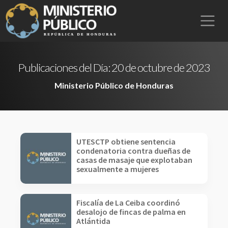
Publicaciones del Día:
20 de octubre de 2023
Ministerio Público de Honduras
UTESCTP obtiene sentencia
condenatoria contra dueñas de
casas de masaje que explotaban
sexualmente a mujeres
Fiscalía de La Ceiba coordinó
desalojo de fincas de palma en
Atlántida