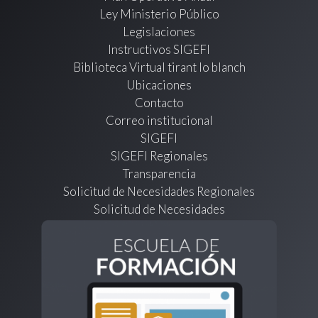
Ley Ministerio Público
Legislaciones
Instructivos SIGEFI
Biblioteca Virtual tirant lo blanch
Ubicaciones
Contacto
Correo institucional
SIGEFI
SIGEFI Regionales
Transparencia
Solicitud de Necesidades Regionales
Solicitud de Necesidades