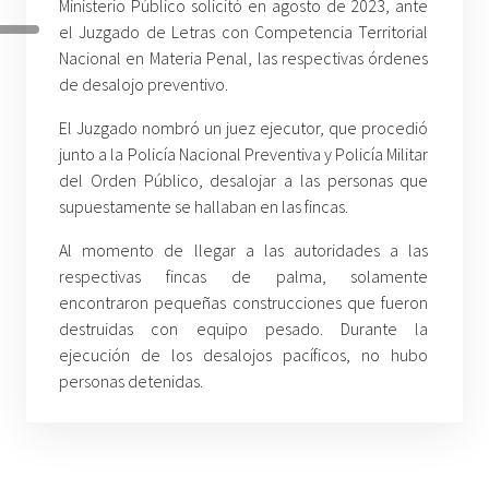
Ministerio Público solicitó en agosto de 2023, ante
el Juzgado de Letras con Competencia Territorial
Nacional en Materia Penal, las respectivas órdenes
de desalojo preventivo.
El Juzgado nombró un juez ejecutor, que procedió
junto a la Policía Nacional Preventiva y Policía Militar
del Orden Público, desalojar a las personas que
supuestamente se hallaban en las fincas.
Al momento de llegar a las autoridades a las
respectivas fincas de palma, solamente
encontraron pequeñas construcciones que fueron
destruidas con equipo pesado. Durante la
ejecución de los desalojos pacíficos, no hubo
personas detenidas.