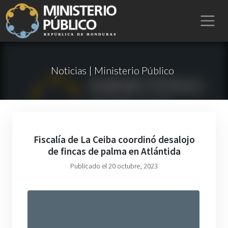
Noticias | Ministerio Público
Fiscalía de La Ceiba coordinó desalojo
de fincas de palma en Atlántida
Publicado el 20 octubre, 2023