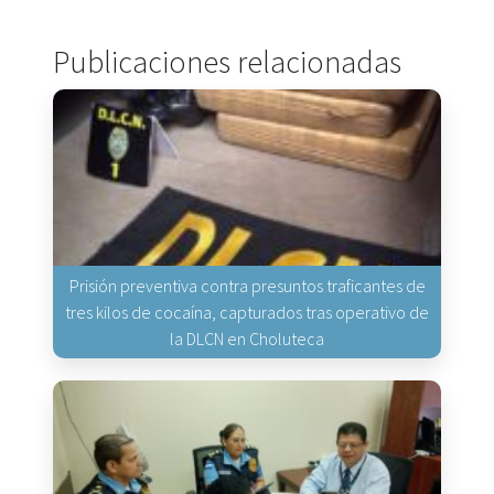
Publicaciones relacionadas
Prisión preventiva contra presuntos traficantes de
tres kilos de cocaína, capturados tras operativo de
la DLCN en Choluteca