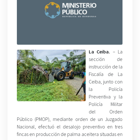
La Ceiba.
– La
sección de
instrucción de la
Fiscalía de La
Ceiba, junto con
la Policía
Preventiva y la
Policía Militar
del Orden
Público (PMOP), mediante orden de un Juzgado
Nacional, efectuó el desalojo preventivo en tres
fincas en producción de palma aceitera situadas en