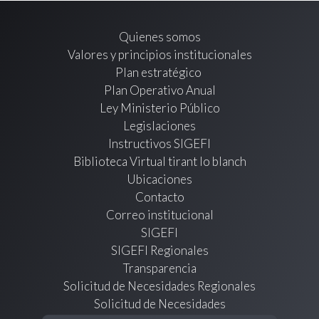
Quienes somos
Valores y principios institucionales
Plan estratégico
Plan Operativo Anual
Ley Ministerio Público
Legislaciones
Instructivos SIGEFI
Biblioteca Virtual tirant lo blanch
Ubicaciones
Contacto
Correo institucional
SIGEFI
SIGEFI Regionales
Transparencia
Solicitud de Necesidades Regionales
Solicitud de Necesidades