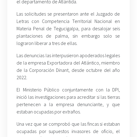
el departamento de Atlántida.
Las solicitudes se presentaron ante el Juzgado de
Letras con Competencia Territorial Nacional en
Materia Penal de Tegucigalpa, para desalojar seis
plantaciones de palma, sin embargo solo se
lograron liberar a tres de ellas.
Las denuncias las interpusieron apoderados legales
de la empresa Exportadora del Atlántico, miembro
de la Corporación Dinant, desde octubre del año
2022.
El Ministerio Público conjuntamente con la DPI,
inició las investigaciones para acreditar si las tierras
pertenecen a la empresa denunciante, y que
estaban ocupadas por extraños.
Una vez que se comprobó que las fincas si estaban
ocupadas por supuestos invasores de oficio, el