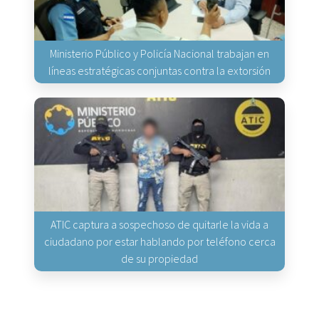
Ministerio Público y Policía Nacional trabajan en
líneas estratégicas conjuntas contra la extorsión
ATIC captura a sospechoso de quitarle la vida a
ciudadano por estar hablando por teléfono cerca
de su propiedad