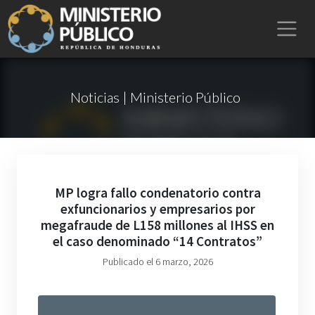
Noticias | Ministerio Público
MP logra fallo condenatorio contra
exfuncionarios y empresarios por
megafraude de L158 millones al IHSS en
el caso denominado “14 Contratos”
Publicado el 6 marzo, 2026