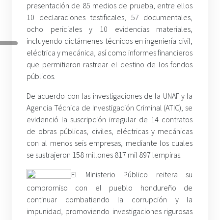
presentación de 85 medios de prueba, entre ellos
10 declaraciones testificales, 57 documentales,
ocho periciales y 10 evidencias materiales,
incluyendo dictámenes técnicos en ingeniería civil,
eléctrica y mecánica, así como informes financieros
que permitieron rastrear el destino de los fondos
públicos.
De acuerdo con las investigaciones de la UNAF y la
Agencia Técnica de Investigación Criminal (ATIC), se
evidenció la suscripción irregular de 14 contratos
de obras públicas, civiles, eléctricas y mecánicas
con al menos seis empresas, mediante los cuales
se sustrajeron 158 millones 817 mil 897 lempiras.
El Ministerio Público reitera su
compromiso con el pueblo hondureño de
continuar combatiendo la corrupción y la
impunidad, promoviendo investigaciones rigurosas