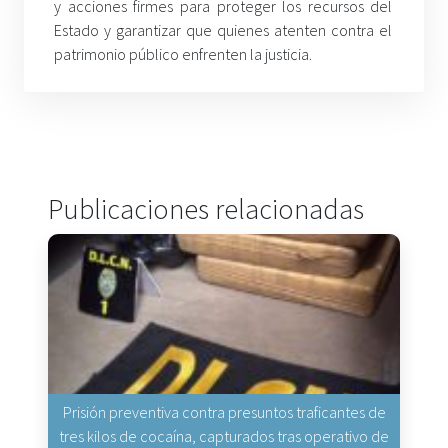
y acciones firmes para proteger los recursos del
Estado y garantizar que quienes atenten contra el
patrimonio público enfrenten la justicia.
Publicaciones relacionadas
Prisión preventiva contra presuntos traficantes de
tres kilos de cocaína, capturados tras operativo de