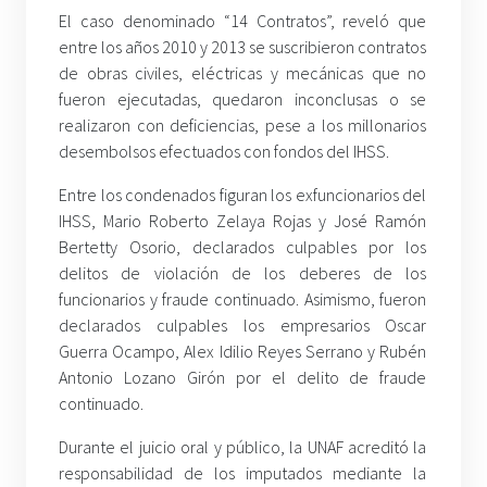
El caso denominado “14 Contratos”, reveló que
entre los años 2010 y 2013 se suscribieron contratos
de obras civiles, eléctricas y mecánicas que no
fueron ejecutadas, quedaron inconclusas o se
realizaron con deficiencias, pese a los millonarios
desembolsos efectuados con fondos del IHSS.
Entre los condenados figuran los exfuncionarios del
IHSS, Mario Roberto Zelaya Rojas y José Ramón
Bertetty Osorio, declarados culpables por los
delitos de violación de los deberes de los
funcionarios y fraude continuado. Asimismo, fueron
declarados culpables los empresarios Oscar
Guerra Ocampo, Alex Idilio Reyes Serrano y Rubén
Antonio Lozano Girón por el delito de fraude
continuado.
Durante el juicio oral y público, la UNAF acreditó la
responsabilidad de los imputados mediante la