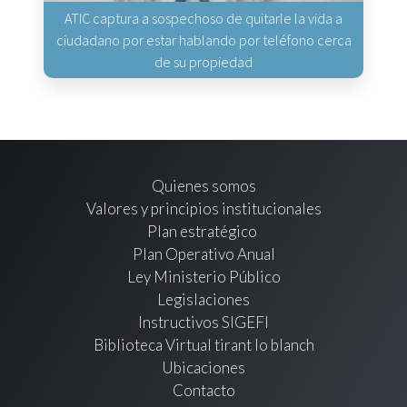
ATIC captura a sospechoso de quitarle la vida a
ciudadano por estar hablando por teléfono cerca
de su propiedad
Quienes somos
Valores y principios institucionales
Plan estratégico
Plan Operativo Anual
Ley Ministerio Público
Legislaciones
Instructivos SIGEFI
Biblioteca Virtual tirant lo blanch
Ubicaciones
Contacto