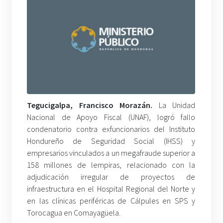
Tegucigalpa, Francisco Morazán.
La Unidad
Nacional de Apoyo Fiscal (UNAF), logró fallo
condenatorio contra exfuncionarios del Instituto
Hondureño de Seguridad Social (IHSS) y
empresarios vinculados a un megafraude superior a
158 millones de lempiras, relacionado con la
adjudicación irregular de proyectos de
infraestructura en el Hospital Regional del Norte y
en las clínicas periféricas de Cálpules en SPS y
Torocagua en Comayagüela.