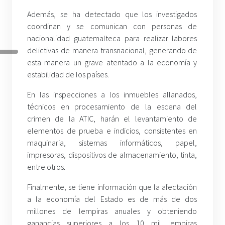
Además, se ha detectado que los investigados
coordinan y se comunican con personas de
nacionalidad guatemalteca para realizar labores
delictivas de manera transnacional, generando de
esta manera un grave atentado a la economía y
estabilidad de los países.
En las inspecciones a los inmuebles allanados,
técnicos en procesamiento de la escena del
crimen de la ATIC, harán el levantamiento de
elementos de prueba e indicios, consistentes en
maquinaria, sistemas informáticos, papel,
impresoras, dispositivos de almacenamiento, tinta,
entre otros.
Finalmente, se tiene información que la afectación
a la economía del Estado es de más de dos
millones de lempiras anuales y obteniendo
ganancias superiores a los 10 mil lempiras