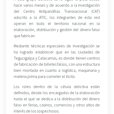
hace varios meses y de acuerdo a la investigación
del Centro Antipandillas Transnacional (CAT)
adscrito a la ATIC, los integrantes de esta red
operan en todo el territorio nacional en la
elaboración, distribución y gestión del dinero falso
que fabrican.
Mediante técnicas especiales de investigación se
ha logrado establecer que en las ciudades de
Tegucigalpa y Catacamas, es donde tienen centros
de fabricación de billetes falsos, con una estructura
bien montada en cuanto a logística, maquinaria y
materia prima para cometer el ilícito.
Los roles dentro de la célula delictiva están
definidos, desde los encargados de la elaboración
hasta el que se dedica a la distribución del dinero
falso en ferias, casinos, comercios y otros sitios de
interés de los sospechosos.