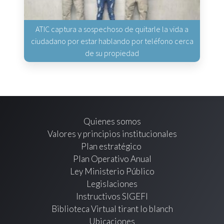
ATIC captura a sospechoso de quitarle la vida a
ciudadano por estar hablando por teléfono cerca
de su propiedad
Quienes somos
Valores y principios institucionales
Plan estratégico
Plan Operativo Anual
Ley Ministerio Público
Legislaciones
Instructivos SIGEFI
Biblioteca Virtual tirant lo blanch
Ubicaciones