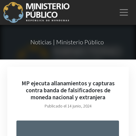
Noticias | Ministerio Público
MP ejecuta allanamientos y capturas
contra banda de falsificadores de
moneda nacional y extranjera
Publicado el 14 junio, 2024