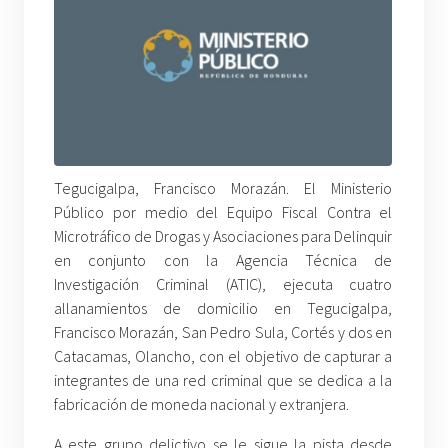
Tegucigalpa, Francisco Morazán. El Ministerio
Público por medio del Equipo Fiscal Contra el
Microtráfico de Drogas y Asociaciones para Delinquir
en conjunto con la Agencia Técnica de
Investigación Criminal (ATIC), ejecuta cuatro
allanamientos de domicilio en Tegucigalpa,
Francisco Morazán, San Pedro Sula, Cortés y dos en
Catacamas, Olancho, con el objetivo de capturar a
integrantes de una red criminal que se dedica a la
fabricación de moneda nacional y extranjera.
A este grupo delictivo se le sigue la pista desde