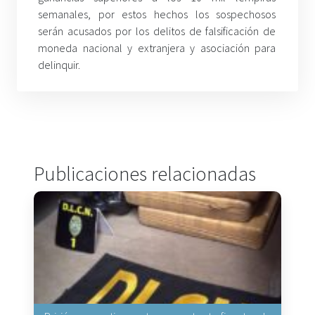
semanales, por estos hechos los sospechosos
serán acusados por los delitos de falsificación de
moneda nacional y extranjera y asociación para
delinquir.
Publicaciones relacionadas