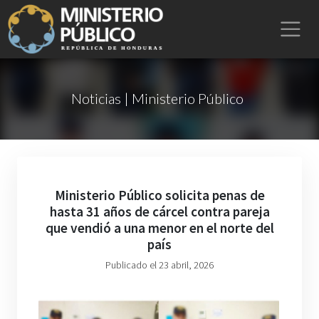
Noticias | Ministerio Público
Ministerio Público solicita penas de
hasta 31 años de cárcel contra pareja
que vendió a una menor en el norte del
país
Publicado el 23 abril, 2026