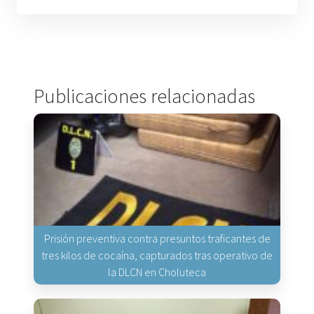
Publicaciones relacionadas
Prisión preventiva contra presuntos traficantes de
tres kilos de cocaína, capturados tras operativo de
la DLCN en Choluteca