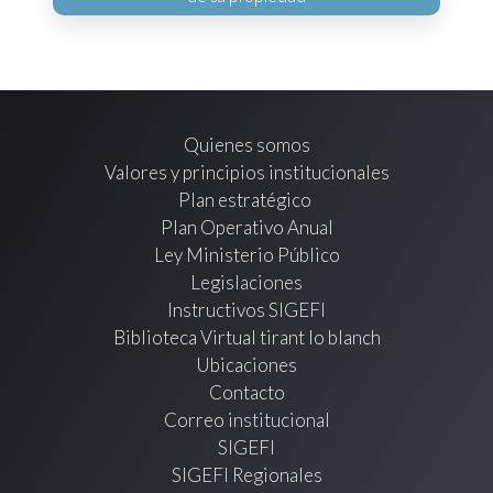
Quienes somos
Valores y principios institucionales
Plan estratégico
Plan Operativo Anual
Ley Ministerio Público
Legislaciones
Instructivos SIGEFI
Biblioteca Virtual tirant lo blanch
Ubicaciones
Contacto
Correo institucional
SIGEFI
SIGEFI Regionales