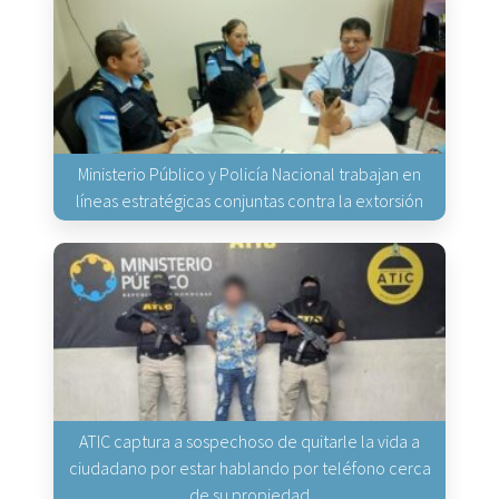
Ministerio Público y Policía Nacional trabajan en
líneas estratégicas conjuntas contra la extorsión
ATIC captura a sospechoso de quitarle la vida a
ciudadano por estar hablando por teléfono cerca
de su propiedad