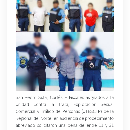
San Pedro Sula, Cortés. – Fiscales asignados a la
Unidad Contra la Trata, Explotación Sexual
Comercial y Tráfico de Personas (UTESCTP) de la
Regional del Norte, en audiencia de procedimiento
abreviado solicitaron una pena de entre 11 y 31