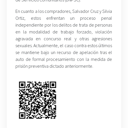
En cuanto a los compradores, Salvador Cruz y Silvia
Ortiz, estos enfrentan un proceso penal
independiente por los delitos de trata de personas
en la modalidad de trabajo forzado, violación
agravada en concurso real y otras agresiones
sexuales. Actualmente, el caso contra estos últimos
se mantiene bajo un recurso de apelación tras el
auto de formal procesamiento con la medida de
prisión preventiva dictado anteriormente.