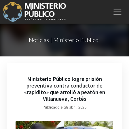
Noticias | Ministerio Público
Ministerio Público logra prisión
preventiva contra conductor de
«rapidito» que arrolló a peatón en
Villanueva, Cortés
Publicado el 28 abril, 2026