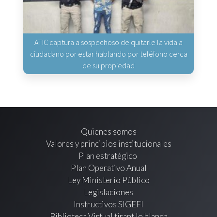
ATIC captura a sospechoso de quitarle la vida a
ciudadano por estar hablando por teléfono cerca
de su propiedad
Quienes somos
Valores y principios institucionales
Plan estratégico
Plan Operativo Anual
Ley Ministerio Público
Legislaciones
Instructivos SIGEFI
Biblioteca Virtual tirant lo blanch