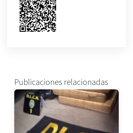
Publicaciones relacionadas