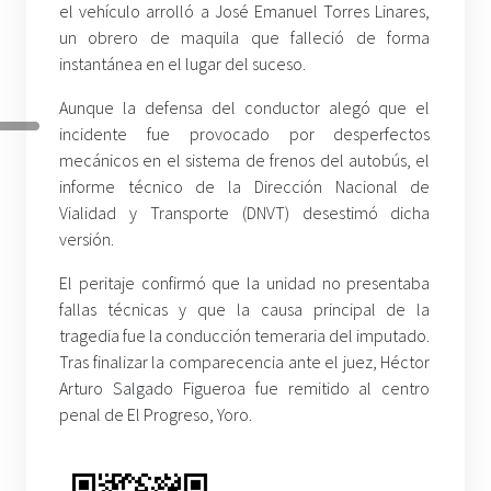
el vehículo arrolló a José Emanuel Torres Linares,
un obrero de maquila que falleció de forma
instantánea en el lugar del suceso.
Aunque la defensa del conductor alegó que el
incidente fue provocado por desperfectos
mecánicos en el sistema de frenos del autobús, el
informe técnico de la Dirección Nacional de
Vialidad y Transporte (DNVT) desestimó dicha
versión.
El peritaje confirmó que la unidad no presentaba
fallas técnicas y que la causa principal de la
tragedia fue la conducción temeraria del imputado.
Tras finalizar la comparecencia ante el juez, Héctor
Arturo Salgado Figueroa fue remitido al centro
penal de El Progreso, Yoro.