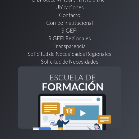
Ubicaciones
Contacto
Correo institucional
SIGEFI
SIGEFI Regionales
Transparencia
Solicitud de Necesidades Regionales
Solicitud de Necesidades