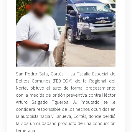
San Pedro Sula, Cortés. –
La Fiscalía Especial de
Delitos Comunes (FED-COM) de la Regional del
Norte, obtuvo el auto de formal procesamiento
con la medida de prisión preventiva contra Héctor
Arturo Salgado Figueroa. Al imputado se le
considera responsable de los hechos ocurridos en
la autopista hacia Villanueva, Cortés, donde perdió
la vida un ciudadano producto de una conducción
temeraria.