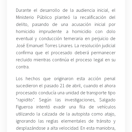
Durante el desarrollo de la audiencia inicial, el
Ministerio Público planteó la recalificación del
delito, pasando de una acusación inicial por
homicidio imprudente a homicidio con dolo
eventual y conducción temeraria en perjuicio de
José Emanuel Torres Linares. La resolución judicial
confirma que el procesado deberá permanecer
recluido mientras continúa el proceso legal en su
contra.
Los hechos que originaron esta acción penal
sucedieron el pasado 21 de abril, cuando el ahora
procesado conducía una unidad de transporte tipo
“rapidito”. Según las investigaciones, Salgado
Figueroa intentó evadir una fila de vehículos
utilizando la calzada de la autopista como atajo,
ignorando las reglas elementales de tránsito y
desplazándose a alta velocidad. En esta maniobra,