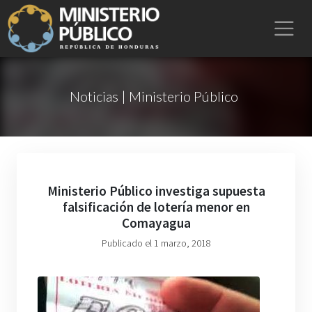
Noticias | Ministerio Público
Ministerio Público investiga supuesta
falsificación de lotería menor en
Comayagua
Publicado el 1 marzo, 2018