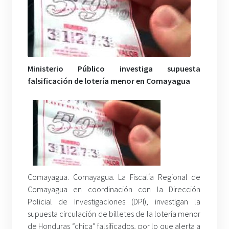
Ministerio Público investiga supuesta
falsificación de lotería menor en Comayagua
Comayagua. Comayagua. La Fiscalía Regional de
Comayagua en coordinación con la Dirección
Policial de Investigaciones (DPI), investigan la
supuesta circulación de billetes de la lotería menor
de Honduras “chica” falsificados, por lo que alerta a