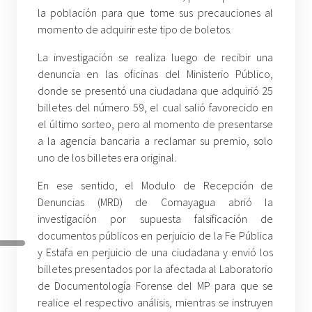
la población para que tome sus precauciones al
momento de adquirir este tipo de boletos.
La investigación se realiza luego de recibir una
denuncia en las oficinas del Ministerio Público,
donde se presentó una ciudadana que adquirió 25
billetes del número 59, el cual salió favorecido en
el último sorteo, pero al momento de presentarse
a la agencia bancaria a reclamar su premio, solo
uno de los billetes era original.
En ese sentido, el Modulo de Recepción de
Denuncias (MRD) de Comayagua abrió la
investigación por supuesta falsificación de
documentos públicos en perjuicio de la Fe Pública
y Estafa en perjuicio de una ciudadana y envió los
billetes presentados por la afectada al Laboratorio
de Documentología Forense del MP para que se
realice el respectivo análisis, mientras se instruyen