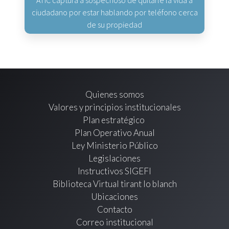
ciudadano por estar hablando por teléfono cerca
de su propiedad
Quienes somos
Valores y principios institucionales
Plan estratégico
Plan Operativo Anual
Ley Ministerio Público
Legislaciones
Instructivos SIGEFI
Biblioteca Virtual tirant lo blanch
Ubicaciones
Contacto
Correo institucional