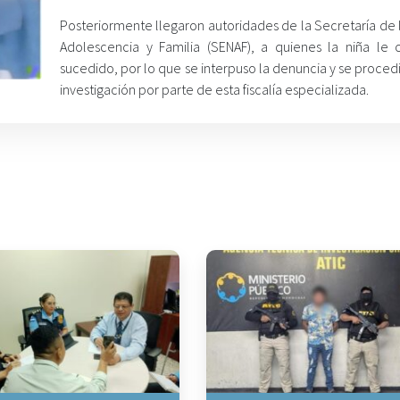
Posteriormente llegaron autoridades de la Secretaría de 
Adolescencia y Familia (SENAF), a quienes la niña le 
sucedido, por lo que se interpuso la denuncia y se proced
investigación por parte de esta fiscalía especializada.