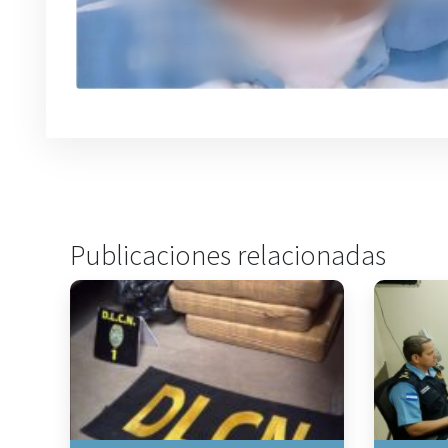
Publicaciones relacionadas