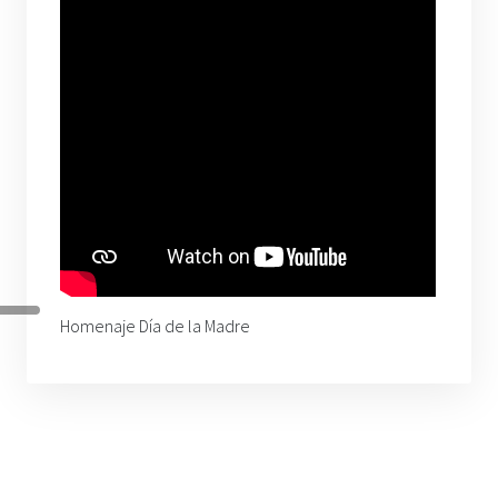
Homenaje Día de la Madre