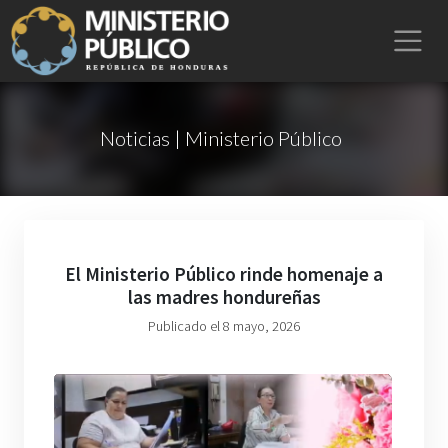
Noticias | Ministerio Público
El Ministerio Público rinde homenaje a
las madres hondureñas
Publicado el 8 mayo, 2026