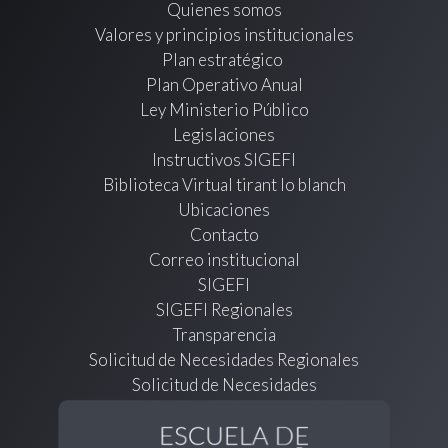
Quienes somos
Valores y principios institucionales
Plan estratégico
Plan Operativo Anual
Ley Ministerio Público
Legislaciones
Instructivos SIGEFI
Biblioteca Virtual tirant lo blanch
Ubicaciones
Contacto
Correo institucional
SIGEFI
SIGEFI Regionales
Transparencia
Solicitud de Necesidades Regionales
Solicitud de Necesidades