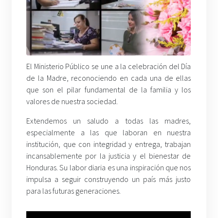
El Ministerio Público se une a la celebración del Día
de la Madre, reconociendo en cada una de ellas
que son el pilar fundamental de la familia y los
valores de nuestra sociedad.
​Extendemos un saludo a todas las madres,
especialmente a las que laboran en nuestra
institución, que con integridad y entrega, trabajan
incansablemente por la justicia y el bienestar de
Honduras. Su labor diaria es una inspiración que nos
impulsa a seguir construyendo un país más justo
para las futuras generaciones.