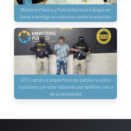
Ministerio Público y Policía Nacional trabajan en
líneas estratégicas conjuntas contra la extorsión
ATIC captura a sospechoso de quitarle la vida a
ciudadano por estar hablando por teléfono cerca
de su propiedad