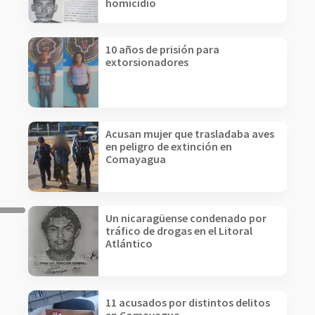
homicidio
10 años de prisión para
extorsionadores
Acusan mujer que trasladaba aves
en peligro de extinción en
Comayagua
Un nicaragüense condenado por
tráfico de drogas en el Litoral
Atlántico
11 acusados por distintos delitos