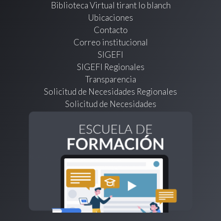
Biblioteca Virtual tirant lo blanch
Ubicaciones
Contacto
Correo institucional
SIGEFI
SIGEFI Regionales
Transparencia
Solicitud de Necesidades Regionales
Solicitud de Necesidades