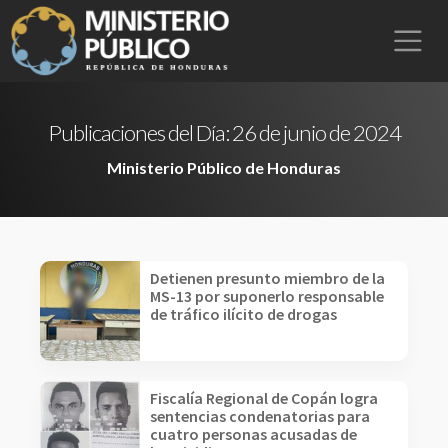
Publicaciones del Día:
26 de junio de 2024
Ministerio Público de Honduras
Detienen presunto miembro de la
MS-13 por suponerlo responsable
de tráfico ilícito de drogas
Fiscalía Regional de Copán logra
sentencias condenatorias para
cuatro personas acusadas de