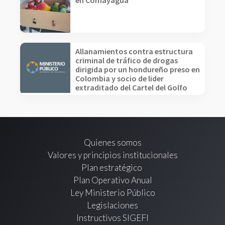
en Comayagua
Allanamientos contra estructura
criminal de tráfico de drogas
dirigida por un hondureño preso en
Colombia y socio de lider
extraditado del Cartel del Golfo
Quienes somos
Valores y principios institucionales
Plan estratégico
Plan Operativo Anual
Ley Ministerio Público
Legislaciones
Instructivos SIGEFI