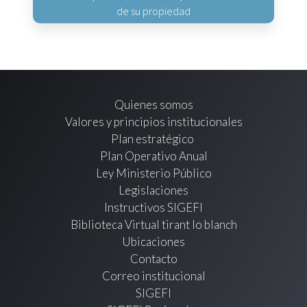
de su propiedad
Quienes somos
Valores y principios institucionales
Plan estratégico
Plan Operativo Anual
Ley Ministerio Público
Legislaciones
Instructivos SIGEFI
Biblioteca Virtual tirant lo blanch
Ubicaciones
Contacto
Correo institucional
SIGEFI