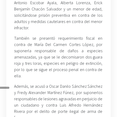
Antonio Escobar Ayala, Alberta Lorenza, Erick
Benjamín Chacón Salvador y un menor de edad,
solicitándose prisión preventiva en contra de los
adultos y medidas cautelares en contra del menor
infractor.
También se presentó requerimiento fiscal en
contra de María Del Carmen Cortes López, por
suponerla responsable de daños a especies
amenazadas, ya que se le decomisaron dos guara
roja y tres loras, especies en peligro de extinción,
por lo que se sigue el proceso penal en contra de
ella.
Además, se acusó a Oscar Danilo Sánchez Sánchez
y Fredy Alexander Martínez Fúnez, por suponerlos
responsables de lesiones agravadas en perjuicio de
un ciudadano y contra Luis Alfredo Hernández
Rivera por el delito de porte ilegal de arma de