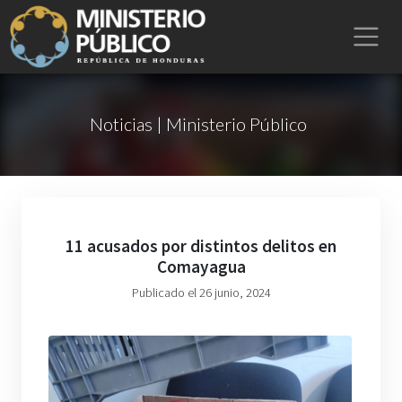
Noticias | Ministerio Público
11 acusados por distintos delitos en
Comayagua
Publicado el 26 junio, 2024