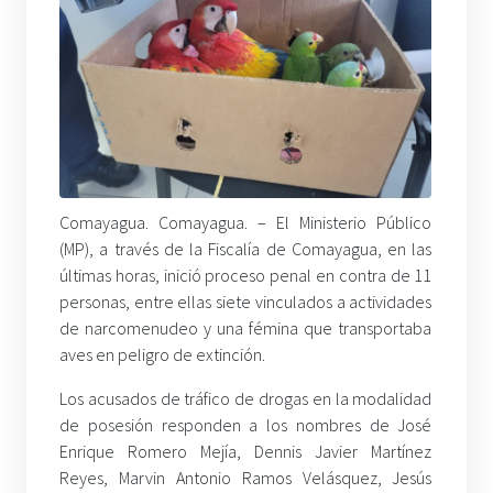
Comayagua. Comayagua. – El Ministerio Público
(MP), a través de la Fiscalía de Comayagua, en las
últimas horas, inició proceso penal en contra de 11
personas, entre ellas siete vinculados a actividades
de narcomenudeo y una fémina que transportaba
aves en peligro de extinción.
Los acusados de tráfico de drogas en la modalidad
de posesión responden a los nombres de José
Enrique Romero Mejía, Dennis Javier Martínez
Reyes, Marvin Antonio Ramos Velásquez, Jesús