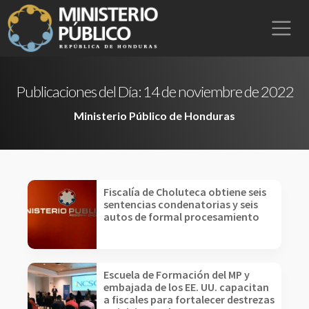
Publicaciones del Día:
14 de noviembre de 2022
Ministerio Público de Honduras
Fiscalía de Choluteca obtiene seis
sentencias condenatorias y seis
autos de formal procesamiento
Escuela de Formación del MP y
embajada de los EE. UU. capacitan
a fiscales para fortalecer destrezas