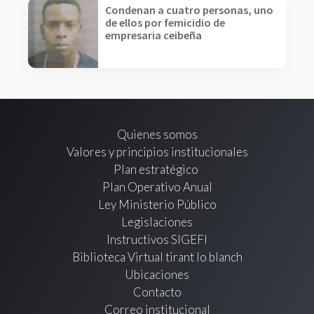
Condenan a cuatro personas, uno
de ellos por femicidio de
empresaria ceibeña
Quienes somos
Valores y principios institucionales
Plan estratégico
Plan Operativo Anual
Ley Ministerio Público
Legislaciones
Instructivos SIGEFI
Biblioteca Virtual tirant lo blanch
Ubicaciones
Contacto
Correo institucional