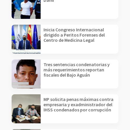
Danlí
Inicia Congreso Internacional
dirigido a Peritos Forenses del
Centro de Medicina Legal
Tres sentencias condenatorias y
más requerimientos reportan
fiscales del Bajo Aguán
MP solicita penas máximas contra
empresaria y exadministrador del
IHSS condenados por corrupción