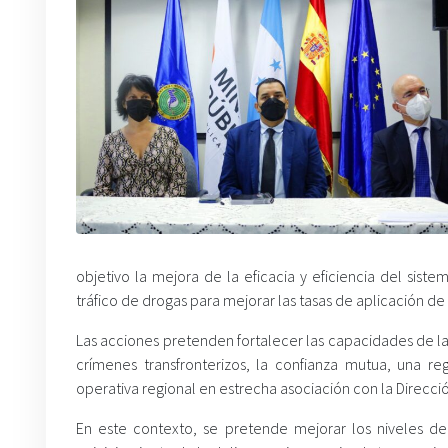
objetivo la mejora de la eficacia y eficiencia del siste
tráfico de drogas para mejorar las tasas de aplicación de l
Las acciones pretenden fortalecer las capacidades de la
crímenes transfronterizos, la confianza mutua, una r
operativa regional en estrecha asociación con la Direcc
En este contexto, se pretende mejorar los niveles de ef