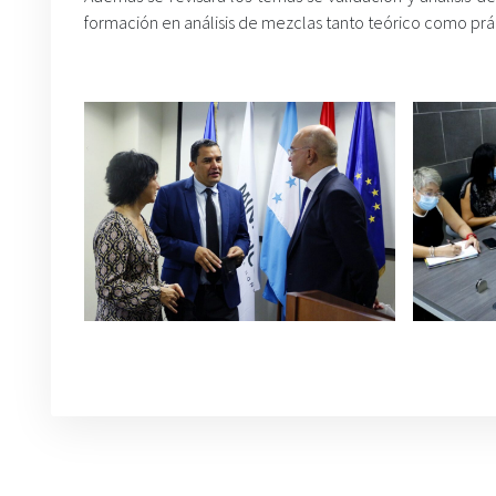
formación en análisis de mezclas tanto teórico como prác