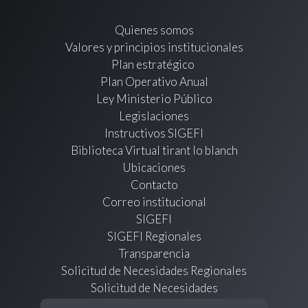
Quienes somos
Valores y principios institucionales
Plan estratégico
Plan Operativo Anual
Ley Ministerio Público
Legislaciones
Instructivos SIGEFI
Biblioteca Virtual tirant lo blanch
Ubicaciones
Contacto
Correo institucional
SIGEFI
SIGEFI Regionales
Transparencia
Solicitud de Necesidades Regionales
Solicitud de Necesidades