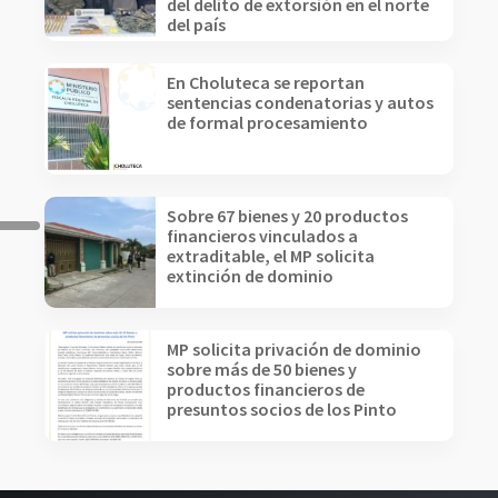
del delito de extorsión en el norte
del país
En Choluteca se reportan
sentencias condenatorias y autos
de formal procesamiento
Sobre 67 bienes y 20 productos
financieros vinculados a
extraditable, el MP solicita
extinción de dominio
MP solicita privación de dominio
sobre más de 50 bienes y
productos financieros de
presuntos socios de los Pinto