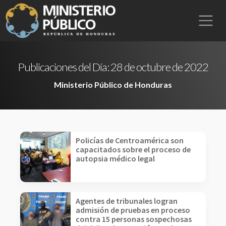
Publicaciones del Día:
28 de octubre de 2022
Ministerio Público de Honduras
Policías de Centroamérica son
capacitados sobre el proceso de
autopsia médico legal
Agentes de tribunales logran
admisión de pruebas en proceso
contra 15 personas sospechosas