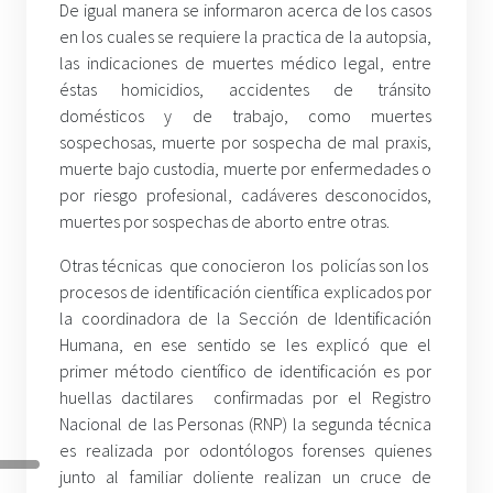
De igual manera se informaron acerca de los casos
en los cuales se requiere la practica de la autopsia,
las indicaciones de muertes médico legal, entre
éstas homicidios, accidentes de tránsito
domésticos y de trabajo, como muertes
sospechosas, muerte por sospecha de mal praxis,
muerte bajo custodia, muerte por enfermedades o
por riesgo profesional, cadáveres desconocidos,
muertes por sospechas de aborto entre otras.
Otras técnicas que conocieron los policías son los
procesos de identificación científica explicados por
la coordinadora de la Sección de Identificación
Humana, en ese sentido se les explicó que el
primer método científico de identificación es por
huellas dactilares confirmadas por el Registro
Nacional de las Personas (RNP) la segunda técnica
es realizada por odontólogos forenses quienes
junto al familiar doliente realizan un cruce de