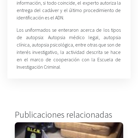
información, si todo coincide, el experto autoriza la
entrega del cadáver y el último procedimiento de
identificación es el ADN.
Los uniformados se enteraron acerca de los tipos
de autopsia: Autopsia médico legal, autopsia
clínica, autopsia psicológica, entre otras que son de
interés investigativo, la actividad descrita se hace
en el marco de cooperación con la Escuela de
Investigación Criminal.
Publicaciones relacionadas