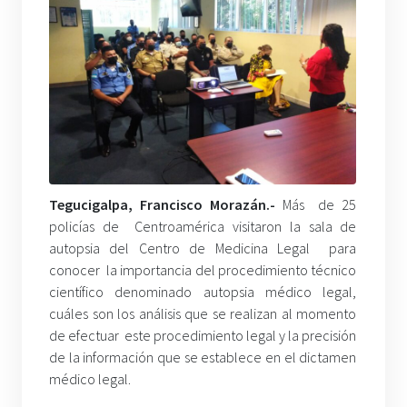
Tegucigalpa, Francisco Morazán.-
Más de 25
policías de Centroamérica visitaron la sala de
autopsia del Centro de Medicina Legal para
conocer la importancia del procedimiento técnico
científico denominado autopsia médico legal,
cuáles son los análisis que se realizan al momento
de efectuar este procedimiento legal y la precisión
de la información que se establece en el dictamen
médico legal.