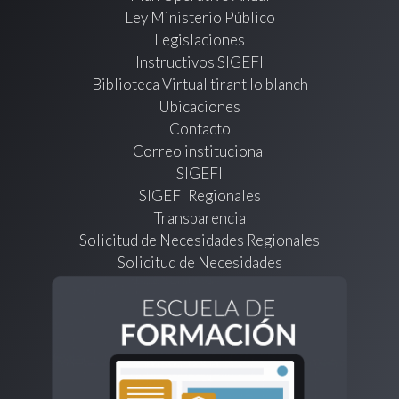
Ley Ministerio Público
Legislaciones
Instructivos SIGEFI
Biblioteca Virtual tirant lo blanch
Ubicaciones
Contacto
Correo institucional
SIGEFI
SIGEFI Regionales
Transparencia
Solicitud de Necesidades Regionales
Solicitud de Necesidades