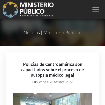
Noticias | Ministerio Público
Policías de Centroamérica son
capacitados sobre el proceso de
autopsia médico legal
Publicado el 28 octubre, 2022