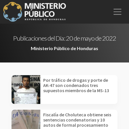
Publicaciones del Día:
20 de mayo de 2022
Ministerio Público de Honduras
Por tráfico de drogas y porte de
AK-47 son condenados tres
supuestos miembros de la MS-13
Fiscalía de Choluteca obtiene seis
sentencias condenatorias y 10
autos de formal procesamiento