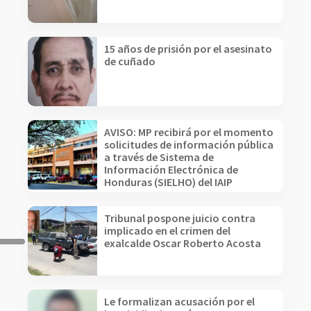
15 años de prisión por el asesinato
de cuñado
AVISO: MP recibirá por el momento
solicitudes de información pública
a través de Sistema de
Información Electrónica de
Honduras (SIELHO) del IAIP
Tribunal pospone juicio contra
implicado en el crimen del
exalcalde Oscar Roberto Acosta
Le formalizan acusación por el