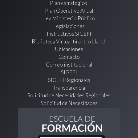
Plan estratégico
Plan Operativo Anual
Ley Ministerio Público
Legislaciones
Instructivos SIGEFI
Biblioteca Virtual tirant lo blanch
Ubicaciones
Contacto
Correo institucional
SIGEFI
SIGEFI Regionales
Transparencia
Solicitud de Necesidades Regionales
Solicitud de Necesidades