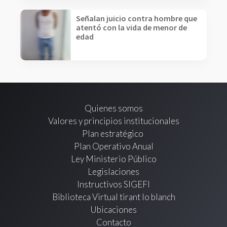
Señalan juicio contra hombre que
atentó con la vida de menor de
edad
Quienes somos
Valores y principios institucionales
Plan estratégico
Plan Operativo Anual
Ley Ministerio Público
Legislaciones
Instructivos SIGEFI
Biblioteca Virtual tirant lo blanch
Ubicaciones
Contacto