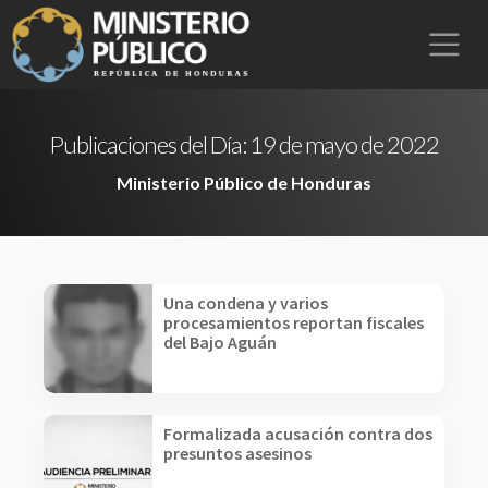
Publicaciones del Día:
19 de mayo de 2022
Ministerio Público de Honduras
Una condena y varios
procesamientos reportan fiscales
del Bajo Aguán
Formalizada acusación contra dos
presuntos asesinos