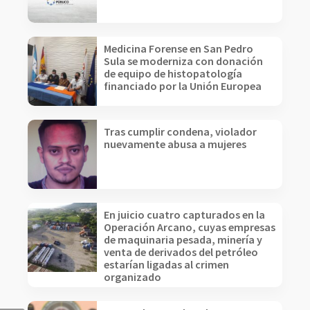
Medicina Forense en San Pedro
Sula se moderniza con donación
de equipo de histopatología
financiado por la Unión Europea
Tras cumplir condena, violador
nuevamente abusa a mujeres
En juicio cuatro capturados en la
Operación Arcano, cuyas empresas
de maquinaria pesada, minería y
venta de derivados del petróleo
estarían ligadas al crimen
organizado