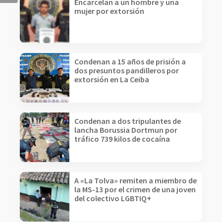
Encarcelan a un hombre y una
mujer por extorsión
Condenan a 15 años de prisión a
dos presuntos pandilleros por
extorsión en La Ceiba
Condenan a dos tripulantes de
lancha Borussia Dortmun por
tráfico 739 kilos de cocaína
A «La Tolva» remiten a miembro de
la MS-13 por el crimen de una joven
del colectivo LGBTIQ+