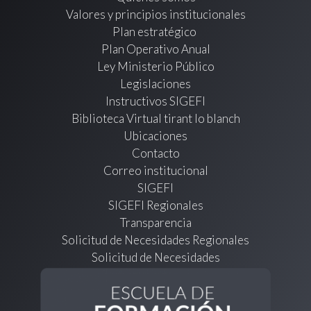
Valores y principios institucionales
Plan estratégico
Plan Operativo Anual
Ley Ministerio Público
Legislaciones
Instructivos SIGEFI
Biblioteca Virtual tirant lo blanch
Ubicaciones
Contacto
Correo institucional
SIGEFI
SIGEFI Regionales
Transparencia
Solicitud de Necesidades Regionales
Solicitud de Necesidades