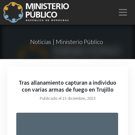
Noticias | Ministerio Público
Tras allanamiento capturan a individuo
con varias armas de fuego en Trujillo
Publicado el 15 diciembre, 2023