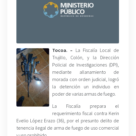
Tocoa. –
La Fiscalía Local de
Trujillo, Colón, y la Dirección
Policial de Investigaciones (DPI),
mediante allanamiento de
morada con orden judicial, logró
la detención un individuo en
poder de varias armas de fuego.
La Fiscalía prepara el
requerimiento fiscal contra Kerin
Evelio López Erazo (36), por el presunto delito de
tenencia ilegal de arma de fuego de uso comercial
y uso prohibido.