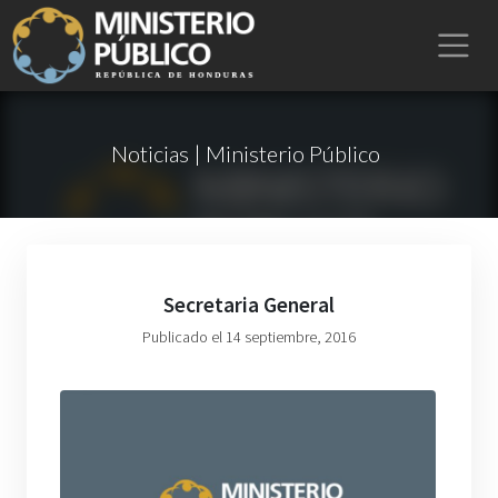
Noticias | Ministerio Público
Secretaria General
Publicado el 14 septiembre, 2016