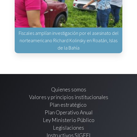
Fiscales amplían investigación por el asesinato del
norteamericano Richard Kolinsky en Roatán, Islas
de la Bahía
Quienes somos
Valores y principios institucionales
Plan estratégico
Plan Operativo Anual
Ley Ministerio Público
Legislaciones
Instructivos SIGEFI