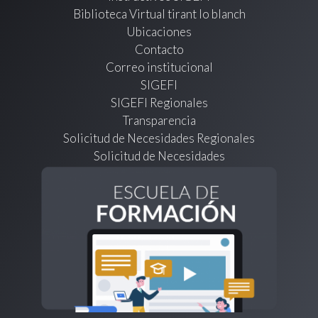
Biblioteca Virtual tirant lo blanch
Ubicaciones
Contacto
Correo institucional
SIGEFI
SIGEFI Regionales
Transparencia
Solicitud de Necesidades Regionales
Solicitud de Necesidades