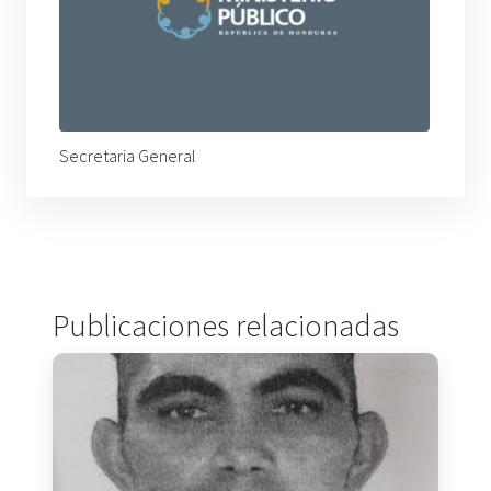
Secretaria General
Publicaciones relacionadas