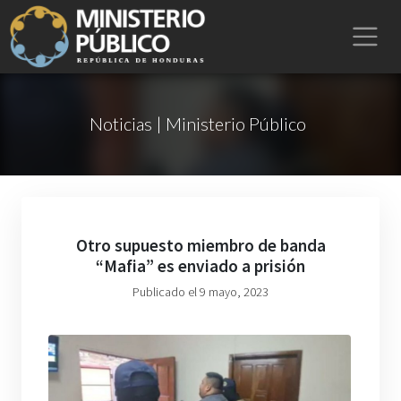
Noticias | Ministerio Público
Otro supuesto miembro de banda
“Mafia” es enviado a prisión
Publicado el 9 mayo, 2023