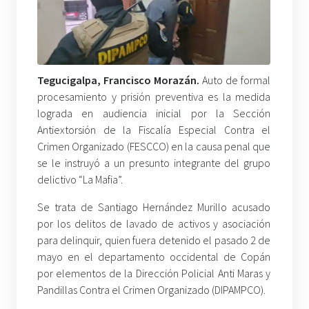
Tegucigalpa, Francisco Morazán.
Auto de formal
procesamiento y prisión preventiva es la medida
lograda en audiencia inicial por la Sección
Antiextorsión de la Fiscalía Especial Contra el
Crimen Organizado (FESCCO) en la causa penal que
se le instruyó a un presunto integrante del grupo
delictivo “La Mafia”.
Se trata de Santiago Hernández Murillo acusado
por los delitos de lavado de activos y asociación
para delinquir, quien fuera detenido el pasado 2 de
mayo en el departamento occidental de Copán
por elementos de la Dirección Policial Anti Maras y
Pandillas Contra el Crimen Organizado (DIPAMPCO).