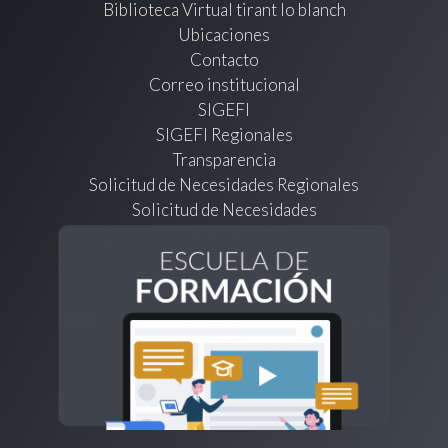
Biblioteca Virtual tirant lo blanch
Ubicaciones
Contacto
Correo institucional
SIGEFI
SIGEFI Regionales
Transparencia
Solicitud de Necesidades Regionales
Solicitud de Necesidades