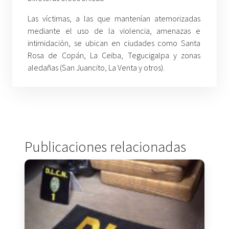
Las víctimas, a las que mantenían atemorizadas
mediante el uso de la violencia, amenazas e
intimidación, se ubican en ciudades como Santa
Rosa de Copán, La Ceiba, Tegucigalpa y zonas
aledañas (San Juancito, La Venta y otros).
Publicaciones relacionadas