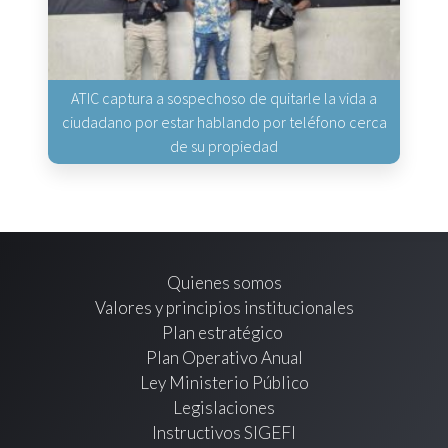
ATIC captura a sospechoso de quitarle la vida a
ciudadano por estar hablando por teléfono cerca
de su propiedad
Quienes somos
Valores y principios institucionales
Plan estratégico
Plan Operativo Anual
Ley Ministerio Público
Legislaciones
Instructivos SIGEFI