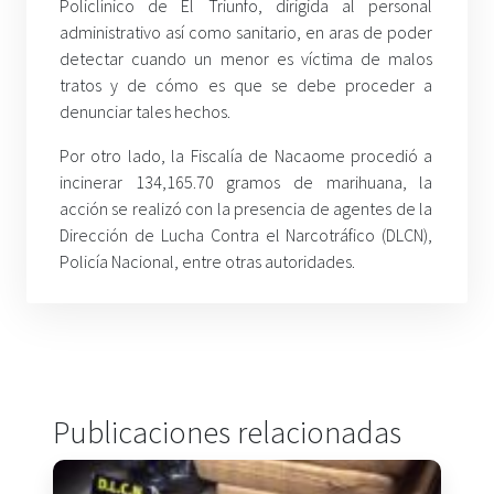
Policlínico de El Triunfo, dirigida al personal
administrativo así como sanitario, en aras de poder
detectar cuando un menor es víctima de malos
tratos y de cómo es que se debe proceder a
denunciar tales hechos.
Por otro lado, la Fiscalía de Nacaome procedió a
incinerar 134,165.70 gramos de marihuana, la
acción se realizó con la presencia de agentes de la
Dirección de Lucha Contra el Narcotráfico (DLCN),
Policía Nacional, entre otras autoridades.
Publicaciones relacionadas