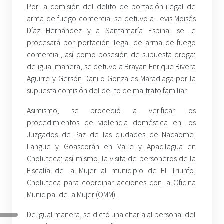
Por la comisión del delito de portación ilegal de
arma de fuego comercial se detuvo a Levis Moisés
Díaz Hernández y a Santamaría Espinal se le
procesará por portación ilegal de arma de fuego
comercial, así como posesión de supuesta droga;
de igual manera, se detuvo a Brayan Enrique Rivera
Aguirre y Gersón Danilo Gonzales Maradiaga por la
supuesta comisión del delito de maltrato familiar.
Asimismo, se procedió a verificar los
procedimientos de violencia doméstica en los
Juzgados de Paz de las ciudades de Nacaome,
Langue y Goascorán en Valle y Apacilagua en
Choluteca; así mismo, la visita de personeros de la
Fiscalía de la Mujer al municipio de El Triunfo,
Choluteca para coordinar acciones con la Oficina
Municipal de la Mujer (OMM).
De igual manera, se dictó una charla al personal del