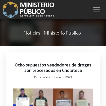
Noticias | Ministerio Público
Ocho supuestos vendedores de drogas
son procesados en Choluteca
Publicado el 31 enero, 2023