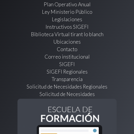
Plan Operativo Anual
Ley Ministerio Público
Legislaciones
Instructivos SIGEFI
Biblioteca Virtual tirant lo blanch
Ubicaciones
Contacto
Correo institucional
SIGEFI
SIGEFI Regionales
Transparencia
Solicitud de Necesidades Regionales
Solicitud de Necesidades