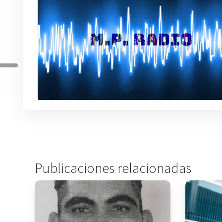
Publicaciones relacionadas