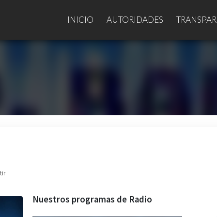
INICIO
AUTORIDADES
TRANSPAR
ir
Nuestros programas de Radio