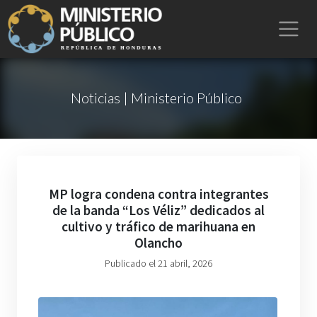
Noticias | Ministerio Público
MP logra condena contra integrantes
de la banda “Los Véliz” dedicados al
cultivo y tráfico de marihuana en
Olancho
Publicado el 21 abril, 2026