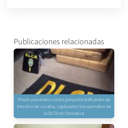
Publicaciones relacionadas
Prisión preventiva contra presuntos traficantes de
tres kilos de cocaína, capturados tras operativo de
la DLCN en Choluteca