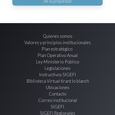
de su propiedad
Quienes somos
Valores y principios institucionales
Plan estratégico
Plan Operativo Anual
Ley Ministerio Público
Legislaciones
Instructivos SIGEFI
Biblioteca Virtual tirant lo blanch
Ubicaciones
Contacto
Correo institucional
SIGEFI
SIGEFI Regionales