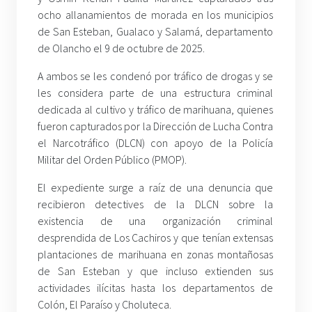
ocho allanamientos de morada en los municipios
de San Esteban, Gualaco y Salamá, departamento
de Olancho el 9 de octubre de 2025.
A ambos se les condenó por tráfico de drogas y se
les considera parte de una estructura criminal
dedicada al cultivo y tráfico de marihuana, quienes
fueron capturados por la Dirección de Lucha Contra
el Narcotráfico (DLCN) con apoyo de la Policía
Militar del Orden Público (PMOP).
El expediente surge a raíz de una denuncia que
recibieron detectives de la DLCN sobre la
existencia de una organización criminal
desprendida de Los Cachiros y que tenían extensas
plantaciones de marihuana en zonas montañosas
de San Esteban y que incluso extienden sus
actividades ilícitas hasta los departamentos de
Colón, El Paraíso y Choluteca.