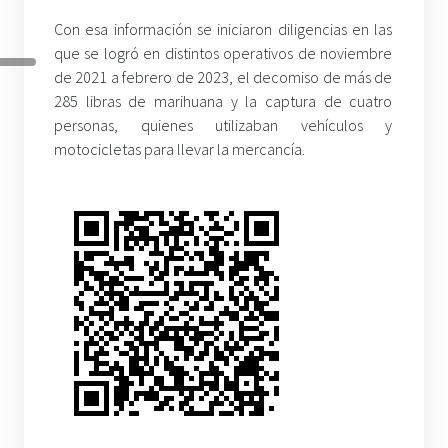
Con esa información se iniciaron diligencias en las
que se logró en distintos operativos de noviembre
de 2021 a febrero de 2023, el decomiso de más de
285 libras de marihuana y la captura de cuatro
personas, quienes utilizaban vehículos y
motocicletas para llevar la mercancía.