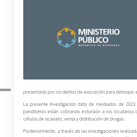
presentado por los delitos de asociación para delinquir, 
La presente Investigación data de mediados de 2023 y
pandilleros están cobrando extorsión a los locatarios 
células de sicariato, venta y distribución de drogas.
Posteriormente, a través de las investigaciones realizada