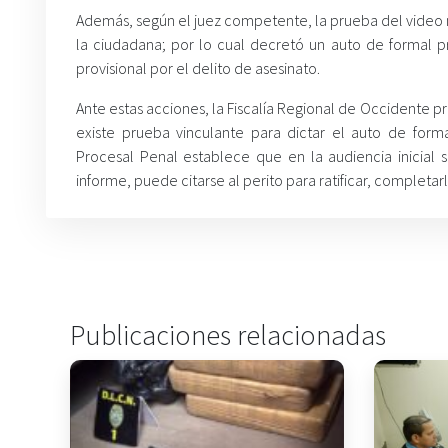
Además, según el juez competente, la prueba del video 
la ciudadana; por lo cual decretó un auto de formal p
provisional por el delito de asesinato.
Ante estas acciones, la Fiscalía Regional de Occidente pr
existe prueba vinculante para dictar el auto de for
Procesal Penal establece que en la audiencia inicial s
informe, puede citarse al perito para ratificar, completa
Publicaciones relacionadas