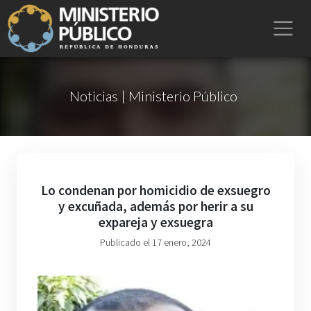
Noticias | Ministerio Público
Lo condenan por homicidio de exsuegro
y excuñada, además por herir a su
expareja y exsuegra
Publicado el 17 enero, 2024