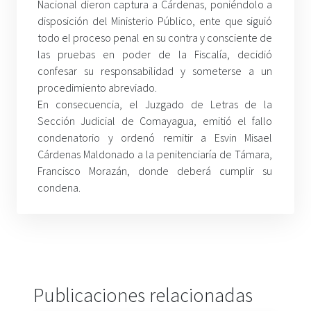
Nacional dieron captura a Cárdenas, poniéndolo a
disposición del Ministerio Público, ente que siguió
todo el proceso penal en su contra y consciente de
las pruebas en poder de la Fiscalía, decidió
confesar su responsabilidad y someterse a un
procedimiento abreviado.
En consecuencia, el Juzgado de Letras de la
Sección Judicial de Comayagua, emitió el fallo
condenatorio y ordenó remitir a Esvin Misael
Cárdenas Maldonado a la penitenciaría de Támara,
Francisco Morazán, donde deberá cumplir su
condena.
Publicaciones relacionadas