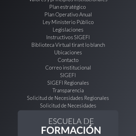
Plan estratégico
Plan Operativo Anual
Ley Ministerio Público
Legislaciones
Instructivos SIGEFI
Biblioteca Virtual tirant lo blanch
Ubicaciones
Contacto
Correo institucional
SIGEFI
SIGEFI Regionales
Transparencia
Solicitud de Necesidades Regionales
Solicitud de Necesidades